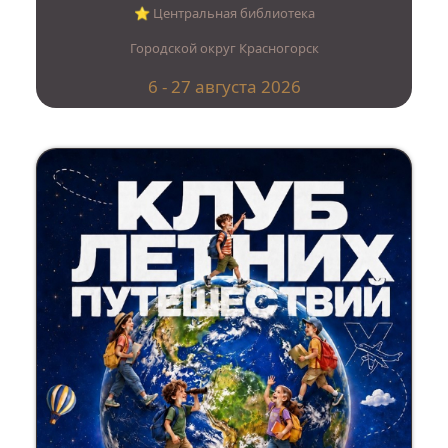
⭐︎ Центральная библиотека
Городской округ Красногорск
6 - 27 августа 2026