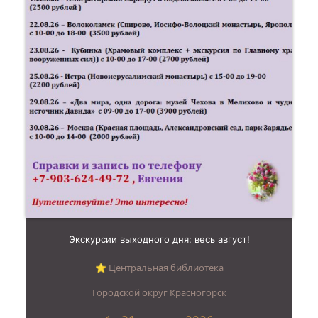
Экскурсии выходного дня: весь август!
⭐︎ Центральная библиотека
Городской округ Красногорск