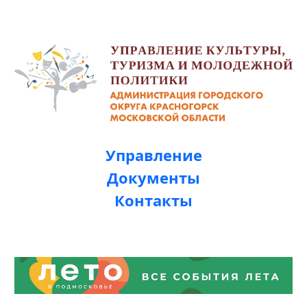
Управление
Документы
Контакты