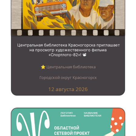
Центральная библиотека Красногорска приглашает
на просмотр художественного фильма
«Спортлото-82»! 📽️
⭐︎ Центральная библиотека
Городской округ Красногорск
12 августа 2026