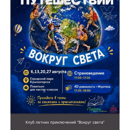
Клуб летних приключений "Вокруг света"