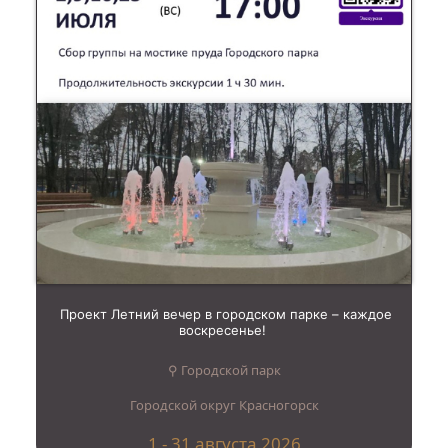
Проект Летний вечер в городском парке – каждое
воскресенье!
⚲ Городской парк
Городской округ Красногорск
1 - 31 августа 2026