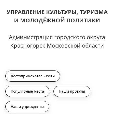
УПРАВЛЕНИЕ КУЛЬТУРЫ, ТУРИЗМА
И МОЛОДЁЖНОЙ ПОЛИТИКИ
Администрация городского округа
Красногорск Московской области
Достопримечательности
Популярные места
Наши проекты
Наши учреждения