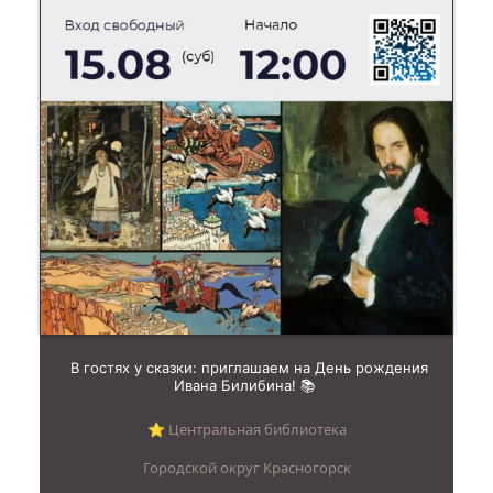
В гостях у сказки: приглашаем на День рождения
Ивана Билибина! 📚
⭐︎ Центральная библиотека
Городской округ Красногорск