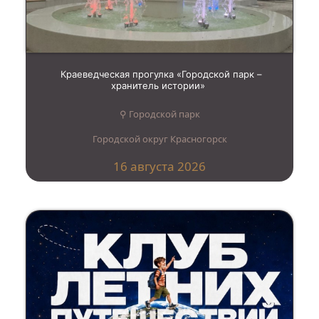
Краеведческая прогулка «Городской парк –
хранитель истории»
⚲ Городской парк
Городской округ Красногорск
16 августа 2026