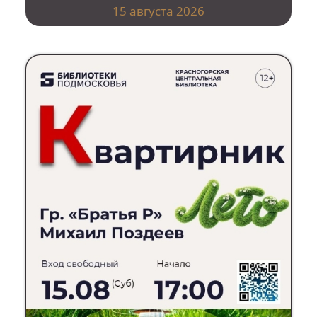
15 августа 2026