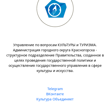
Управление по вопросам КУЛЬТУРЫ и ТУРИЗМА.
Администрация городного округа Красногорска -
структурное подразделение Правительства, созданное в
целях проведения государственной политики и
осуществления государственного управления в сфере
культуры и искусства.
Telegram
ВКонтакте
Культура Объединяет