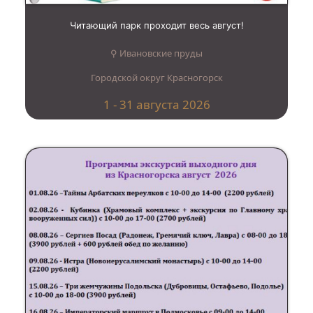
Читающий парк проходит весь август!
⚲ Ивановские пруды
Городской округ Красногорск
1 - 31 августа 2026