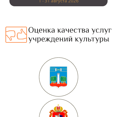
1 - 31 августа 2026