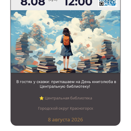
В гостях у сказки: приглашаем на День книголюба в
Центральную библиотеку!
⭐︎ Центральная библиотека
Городской округ Красногорск
8 августа 2026