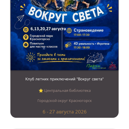
Клуб летних приключений "Вокруг света"
⭐︎ Центральная библиотека
Городской округ Красногорск
6 - 27 августа 2026