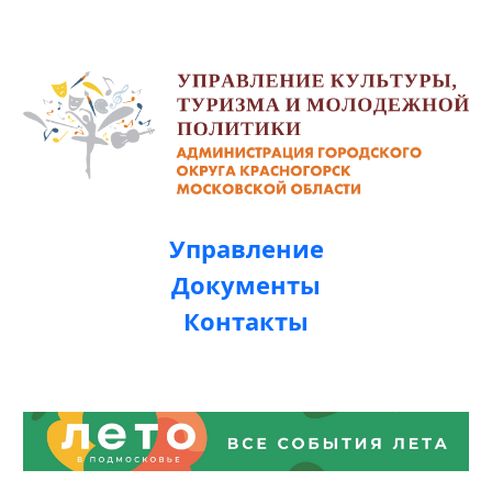
Управление
Документы
Контакты