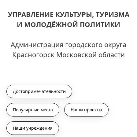
УПРАВЛЕНИЕ КУЛЬТУРЫ, ТУРИЗМА
И МОЛОДЁЖНОЙ ПОЛИТИКИ
Администрация городского округа
Красногорск Московской области
Достопримечательности
Популярные места
Наши проекты
Наши учреждения