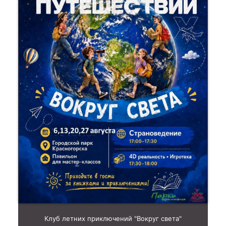
Клуб летних приключений "Вокруг света"