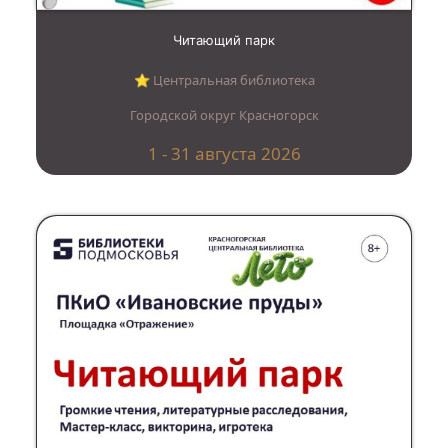
Читающий парк
⭐︎ Центральная библиотека
Городской округ Красногорск
1 - 31 августа 2026