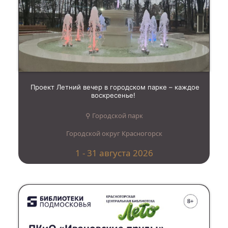
Проект Летний вечер в городском парке – каждое
воскресенье!
⚲ Городской парк
Городской округ Красногорск
1 - 31 августа 2026