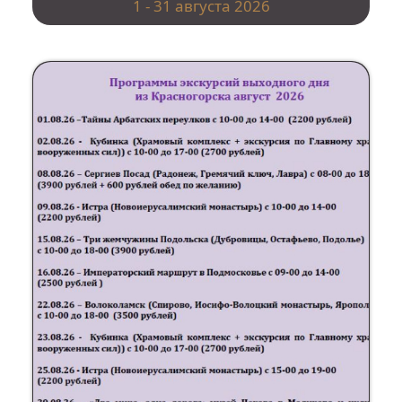
1 - 31 августа 2026