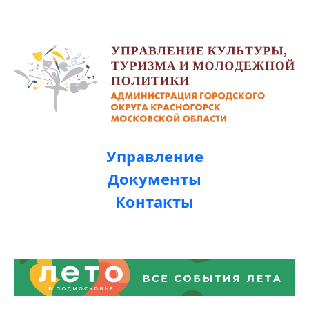
Управление
Документы
Контакты