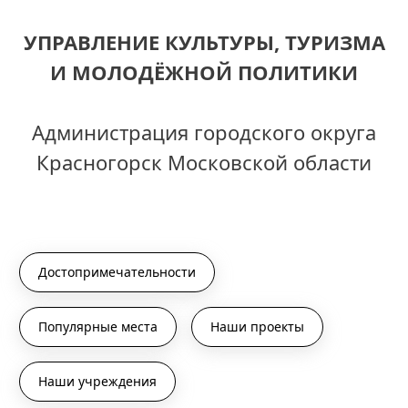
УПРАВЛЕНИЕ КУЛЬТУРЫ, ТУРИЗМА
И МОЛОДЁЖНОЙ ПОЛИТИКИ
Администрация городского округа
Красногорск Московской области
Достопримечательности
Популярные места
Наши проекты
Наши учреждения