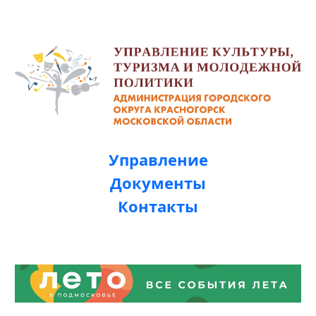
Управление
Документы
Контакты