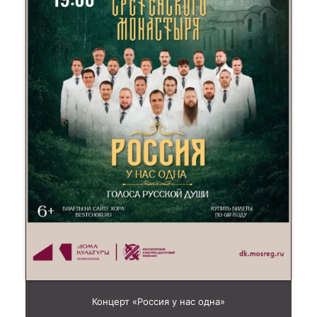
Концерт «Россия у нас одна»