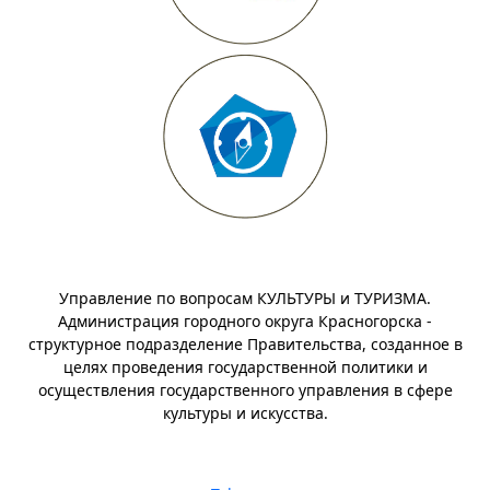
Управление по вопросам КУЛЬТУРЫ и ТУРИЗМА.
Администрация городного округа Красногорска -
структурное подразделение Правительства, созданное в
целях проведения государственной политики и
осуществления государственного управления в сфере
культуры и искусства.