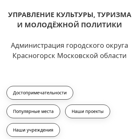
УПРАВЛЕНИЕ КУЛЬТУРЫ, ТУРИЗМА
И МОЛОДЁЖНОЙ ПОЛИТИКИ
Администрация городского округа
Красногорск Московской области
Достопримечательности
Популярные места
Наши проекты
Наши учреждения