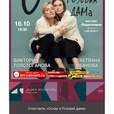
Спектакль «Оскар и Розовая дама»