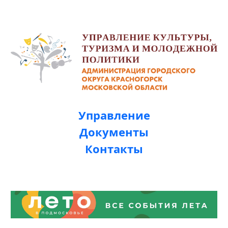
Управление
Документы
Контакты