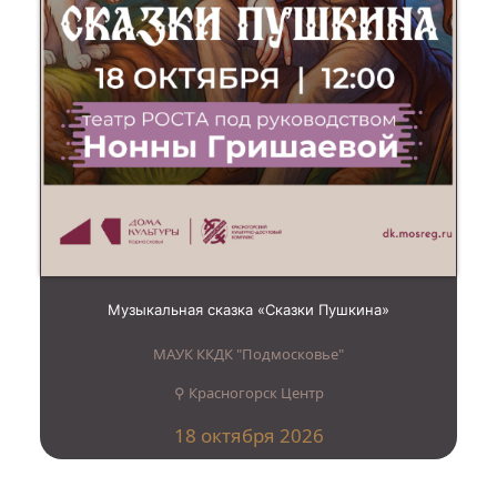
Музыкальная сказка «Сказки Пушкина»
МАУК ККДК "Подмосковье"
⚲ Красногорск Центр
18 октября 2026