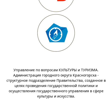
Управление по вопросам КУЛЬТУРЫ и ТУРИЗМА.
Администрация городного округа Красногорска -
структурное подразделение Правительства, созданное в
целях проведения государственной политики и
осуществления государственного управления в сфере
культуры и искусства.