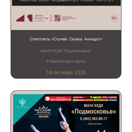
Спектакль «Случай. Сказка. Анекдот»
МАУК ККДК "Подмосковье"
⚲ Красногорск Центр
18 октября 2026