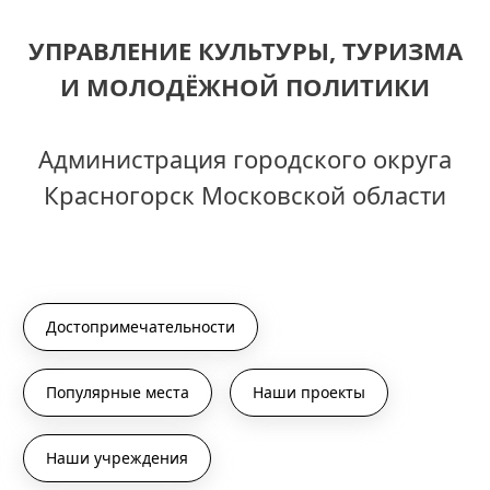
УПРАВЛЕНИЕ КУЛЬТУРЫ, ТУРИЗМА
И МОЛОДЁЖНОЙ ПОЛИТИКИ
Администрация городского округа
Красногорск Московской области
Достопримечательности
Популярные места
Наши проекты
Наши учреждения