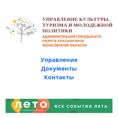
Управление
Документы
Контакты