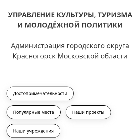
УПРАВЛЕНИЕ КУЛЬТУРЫ, ТУРИЗМА
И МОЛОДЁЖНОЙ ПОЛИТИКИ
Администрация городского округа
Красногорск Московской области
Достопримечательности
Популярные места
Наши проекты
Наши учреждения