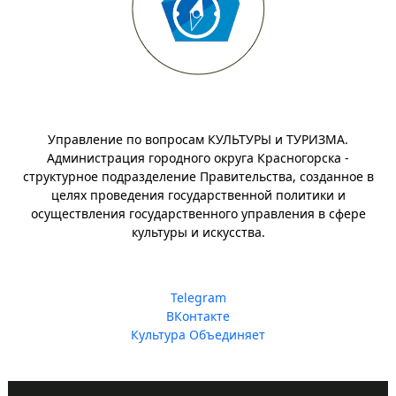
Управление по вопросам КУЛЬТУРЫ и ТУРИЗМА.
Администрация городного округа Красногорска -
структурное подразделение Правительства, созданное в
целях проведения государственной политики и
осуществления государственного управления в сфере
культуры и искусства.
Telegram
ВКонтакте
Культура Объединяет