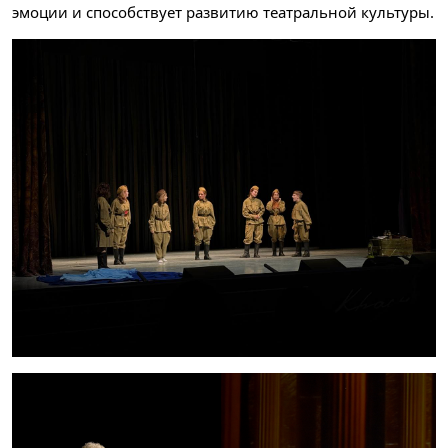
эмоции и способствует развитию театральной культуры.