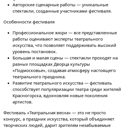
Авторские сценарные работы — уникальные
спектакли, созданные участниками фестиваля.
Особенности фестиваля
Профессиональное жюри — все представленные
работы оценивают эксперты театрального
искусства, что позволяет поддерживать высокий
уровень постановок.
Большая и малая сцены — спектакли проходят на
разных площадках Дворца культуры
«Подмосковье», создавая атмосферу настоящего
театрального праздника.
Развитие театрального искусства — фестиваль
способствует популяризации театра среди жителей
Красногорска, вдохновляя новые поколения
артистов.
Фестиваль «Театральная весна» — это не просто
конкурс, а праздник искусства, который объединяет
творческих людей, дарит зрителям незабываемые