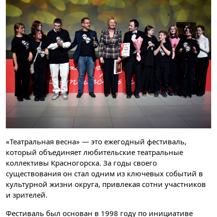
«Театральная весна» — это ежегодный фестиваль,
который объединяет любительские театральные
коллективы Красногорска. За годы своего
существования он стал одним из ключевых событий в
культурной жизни округа, привлекая сотни участников
и зрителей.
Фестиваль был основан в 1998 году по инициативе