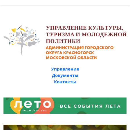
Управление
Документы
Контакты