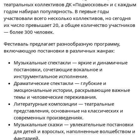
театральных коллективов ДК «Подмосковье» и с каждым
годом набирал популярность. В первые годы
участвовали всего несколько коллективов, но сегодня
их число превышает 20, а общее количество участников
— более 300 человек.
Фестиваль предлагает разнообразную программу,
включающую постановки в различных жанрах:
Музыкальные спектакли — яркие и динамичные
постановки, сочетающие вокальное и
инструментальное исполнение.
Драматические спектакли — глубокие и
эмоциональные истории, раскрывающие важные
темы и человеческие переживания.
Литературные композиции — театральные
представления, основанные на классических и
современных произведениях.
Музыкальные сказки — увлекательные постановки
для детей и взрослых, наполненные волшебством и
фантазией.