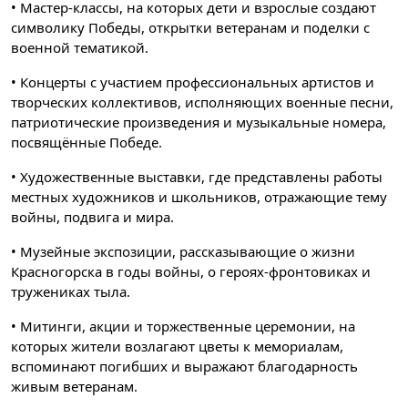
• Мастер-классы, на которых дети и взрослые создают
символику Победы, открытки ветеранам и поделки с
военной тематикой.
• Концерты с участием профессиональных артистов и
творческих коллективов, исполняющих военные песни,
патриотические произведения и музыкальные номера,
посвящённые Победе.
• Художественные выставки, где представлены работы
местных художников и школьников, отражающие тему
войны, подвига и мира.
• Музейные экспозиции, рассказывающие о жизни
Красногорска в годы войны, о героях-фронтовиках и
тружениках тыла.
• Митинги, акции и торжественные церемонии, на
которых жители возлагают цветы к мемориалам,
вспоминают погибших и выражают благодарность
живым ветеранам.