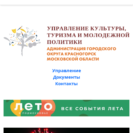
Управление
Документы
Контакты