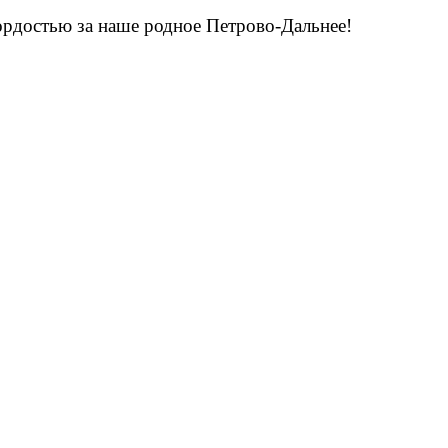
ордостью за наше родное Петрово-Дальнее!