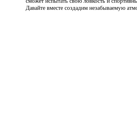
сможет испытать свою ловкость и спортивны
Давайте вместе создадим незабываемую атм