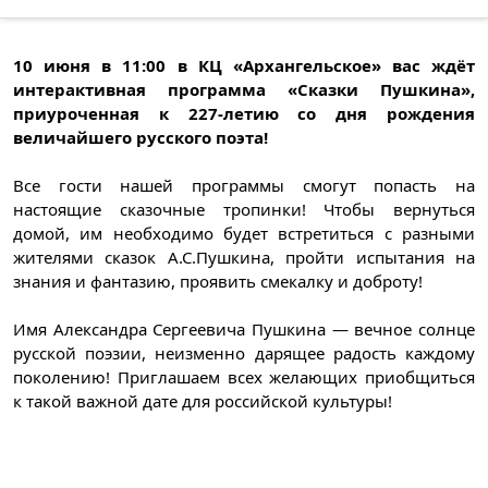
10 июня в 11:00 в КЦ «Архангельское» вас ждёт
интерактивная программа «Сказки Пушкина»,
приуроченная к 227-летию со дня рождения
величайшего русского поэта!
Все гости нашей программы смогут попасть на
настоящие сказочные тропинки! Чтобы вернуться
домой, им необходимо будет встретиться с разными
жителями сказок А.С.Пушкина, пройти испытания на
знания и фантазию, проявить смекалку и доброту!
Имя Александра Сергеевича Пушкина — вечное солнце
русской поэзии, неизменно дарящее радость каждому
поколению! Приглашаем всех желающих приобщиться
к такой важной дате для российской культуры!