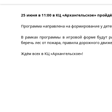
25 июня в 11:00 в КЦ «Архангельское» пройд
Программа направлена на формирование у дете
В рамках программы в игровой форме будут ра
беречь лес от пожара, правила дорожного движе
Ждём всех в КЦ «Архангельское»!