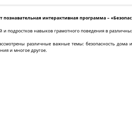
ёт познавательная интерактивная программа – «Безопас
й и подростков навыков грамотного поведения в различны
ссмотрены различные важные темы: безопасность дома и 
ния и многое другое.