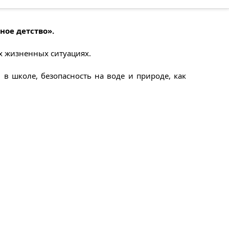
ное детство».
х жизненных ситуациях.
в школе, безопасность на воде и природе, как