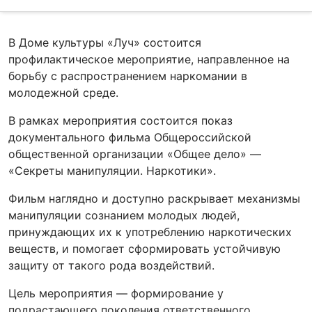
В Доме культуры «Луч» состоится
профилактическое мероприятие, направленное на
борьбу с распространением наркомании в
молодежной среде.
В рамках мероприятия состоится показ
документального фильма Общероссийской
общественной организации «Общее дело» —
«Секреты манипуляции. Наркотики».
Фильм наглядно и доступно раскрывает механизмы
манипуляции сознанием молодых людей,
принуждающих их к употреблению наркотических
веществ, и помогает сформировать устойчивую
защиту от такого рода воздействий.
Цель мероприятия — формирование у
подрастающего поколения ответственного