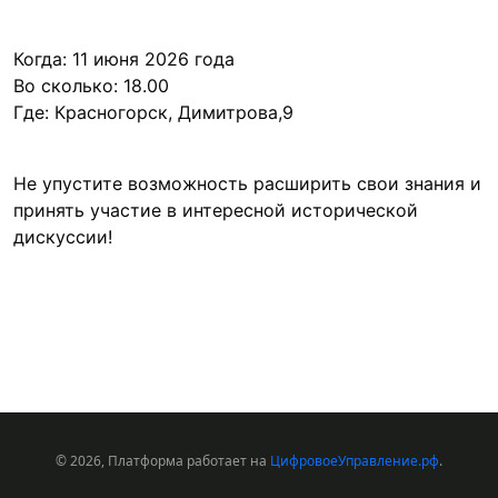
Когда: 11 июня 2026 года

Во сколько: 18.00

Где: Красногорск, Димитрова,9
Не упустите возможность расширить свои знания и 
принять участие в интересной исторической 
дискуссии!

© 2026, Платформа работает на
ЦифровоеУправление.рф
.