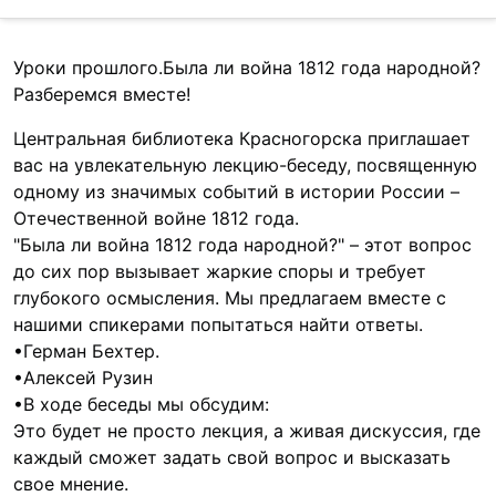
Уроки прошлого.Была ли война 1812 года народной? 
Разберемся вместе!
Центральная библиотека Красногорска приглашает 
вас на увлекательную лекцию-беседу, посвященную 
одному из значимых событий в истории России – 
Отечественной войне 1812 года. 
"Была ли война 1812 года народной?" – этот вопрос 
до сих пор вызывает жаркие споры и требует 
глубокого осмысления. Мы предлагаем вместе с 
нашими спикерами попытаться найти ответы.

•Герман Бехтер.

•Алексей Рузин

•В ходе беседы мы обсудим:

Это будет не просто лекция, а живая дискуссия, где 
каждый сможет задать свой вопрос и высказать 
свое мнение.