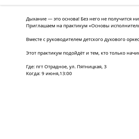
Дыхание — это основа! Без него не получится н
Приглашаем на практикум «Основы исполнитель
Вместе с руководителем детского духового орк
Этот практикум подойдёт и тем, кто только начи
Где: пгт Отрадное, ул. Пятницкая, 3
Когда: 9 июня,13:00