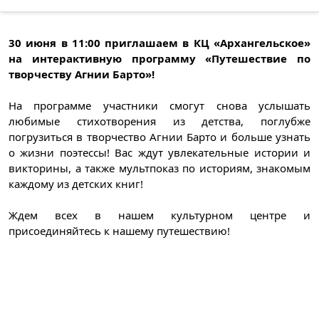
30 июня в 11:00 приглашаем в КЦ «Архангельское»
на интерактивную программу «Путешествие по
творчеству Агнии Барто»!
На программе участники смогут снова услышать
любимые стихотворения из детства, поглубже
погрузиться в творчество Агнии Барто и больше узнать
о жизни поэтессы! Вас ждут увлекательные истории и
викторины, а также мультпоказ по историям, знакомым
каждому из детских книг!
Ждем всех в нашем культурном центре и
присоединяйтесь к нашему путешествию!