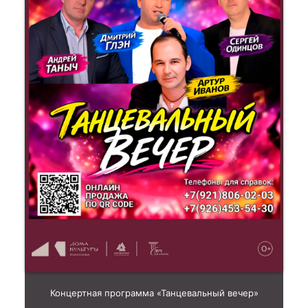
Концертная программа «Танцевальный вечер»