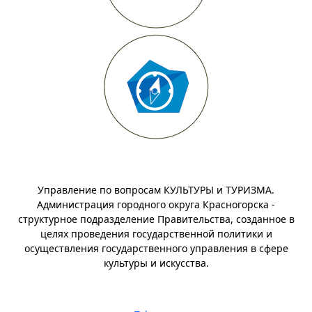
Управление по вопросам КУЛЬТУРЫ и ТУРИЗМА.
Администрация городного округа Красногорска -
структурное подразделение Правительства, созданное в
целях проведения государственной политики и
осуществления государственного управления в сфере
культуры и искусства.