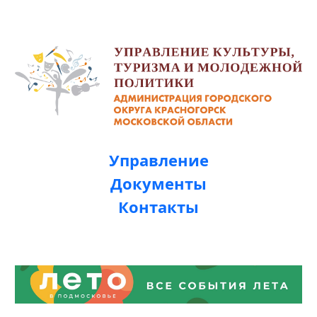
Управление
Документы
Контакты