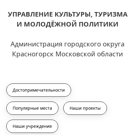
УПРАВЛЕНИЕ КУЛЬТУРЫ, ТУРИЗМА
И МОЛОДЁЖНОЙ ПОЛИТИКИ
Администрация городского округа
Красногорск Московской области
Достопримечательности
Популярные места
Наши проекты
Наши учреждения