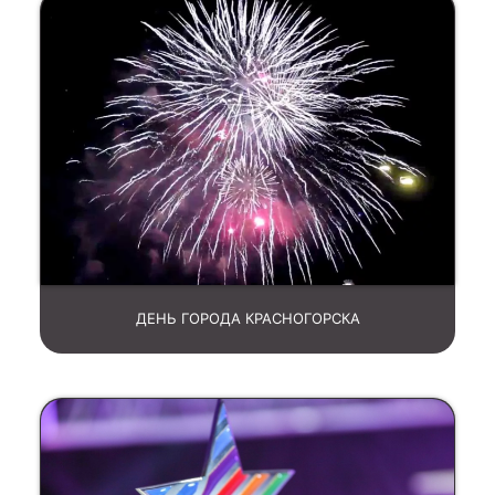
ДЕНЬ ГОРОДА КРАСНОГОРСКА