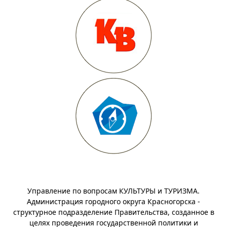
Управление по вопросам КУЛЬТУРЫ и ТУРИЗМА.
Администрация городного округа Красногорска -
структурное подразделение Правительства, созданное в
целях проведения государственной политики и