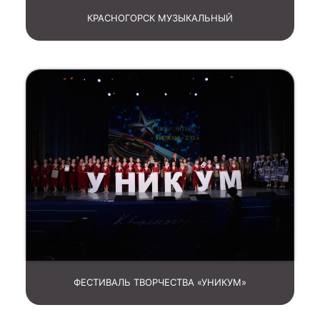
КРАСНОГОРСК МУЗЫКАЛЬНЫЙ
ФЕСТИВАЛЬ ТВОРЧЕСТВА «УНИКУМ»