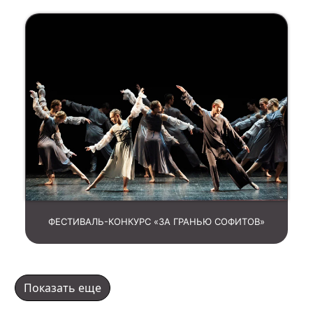
ФЕСТИВАЛЬ-КОНКУРС «ЗА ГРАНЬЮ СОФИТОВ»
Показать еще