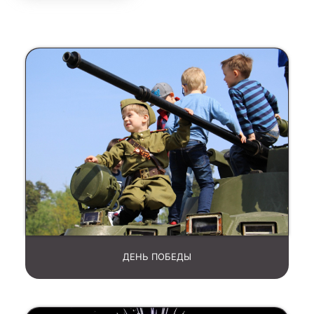
ДЕНЬ ПОБЕДЫ