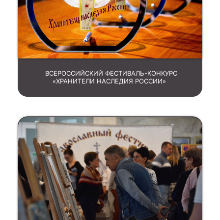
ВСЕРОССИЙСКИЙ ФЕСТИВАЛЬ-КОНКУРС
«ХРАНИТЕЛИ НАСЛЕДИЯ РОССИИ»