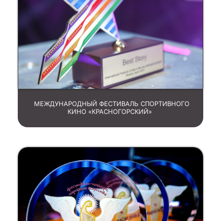
МЕЖДУНАРОДНЫЙ ФЕСТИВАЛЬ СПОРТИВНОГО
КИНО «КРАСНОГОРСКИЙ»