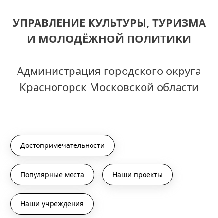
УПРАВЛЕНИЕ КУЛЬТУРЫ, ТУРИЗМА
И МОЛОДЁЖНОЙ ПОЛИТИКИ
Администрация городского округа
Красногорск Московской области
Достопримечательности
Популярные места
Наши проекты
Наши учреждения