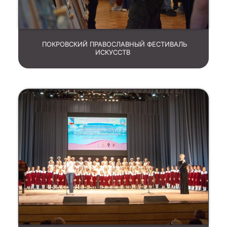
ПОКРОВСКИЙ ПРАВОСЛАВНЫЙ ФЕСТИВАЛЬ
ИСКУССТВ