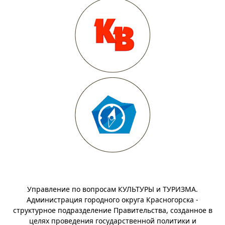
Управление по вопросам КУЛЬТУРЫ и ТУРИЗМА.
Администрация городного округа Красногорска -
структурное подразделение Правительства, созданное в
целях проведения государственной политики и