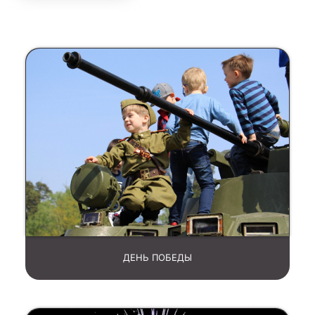
ДЕНЬ ПОБЕДЫ