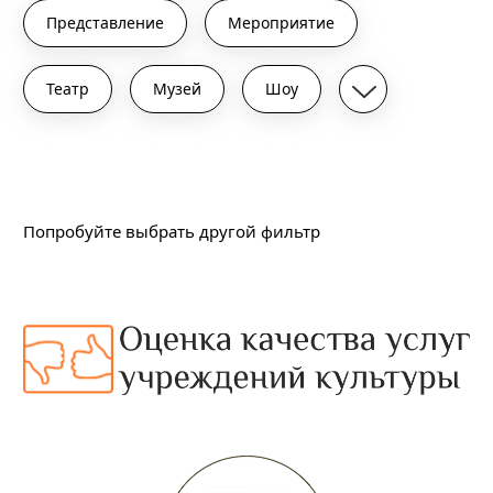
Представление
Мероприятие
Театр
Музей
Шоу
Подходящих событий не найдено
Попробуйте выбрать другой фильтр