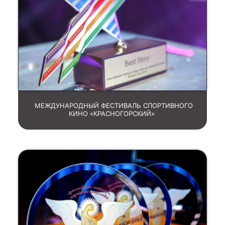
МЕЖДУНАРОДНЫЙ ФЕСТИВАЛЬ СПОРТИВНОГО
КИНО «КРАСНОГОРСКИЙ»