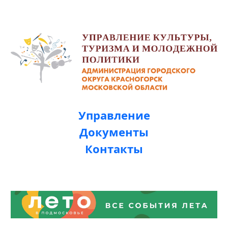
Управление
Документы
Контакты