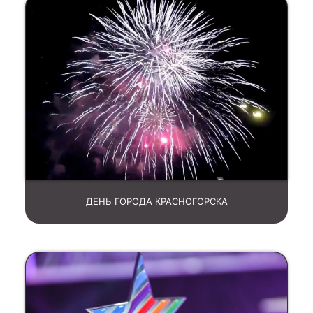
ДЕНЬ ГОРОДА КРАСНОГОРСКА