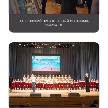
ПОКРОВСКИЙ ПРАВОСЛАВНЫЙ ФЕСТИВАЛЬ
ИСКУССТВ