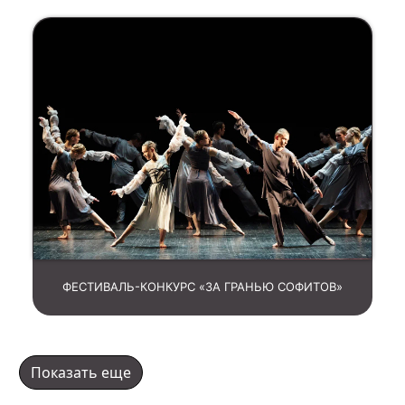
ФЕСТИВАЛЬ-КОНКУРС «ЗА ГРАНЬЮ СОФИТОВ»
Показать еще