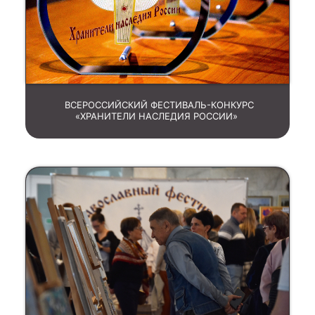
ВСЕРОССИЙСКИЙ ФЕСТИВАЛЬ-КОНКУРС
«ХРАНИТЕЛИ НАСЛЕДИЯ РОССИИ»