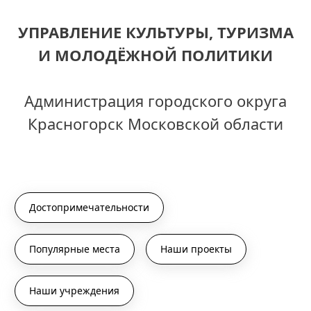
УПРАВЛЕНИЕ КУЛЬТУРЫ, ТУРИЗМА
И МОЛОДЁЖНОЙ ПОЛИТИКИ
Администрация городского округа
Красногорск Московской области
Достопримечательности
Популярные места
Наши проекты
Наши учреждения