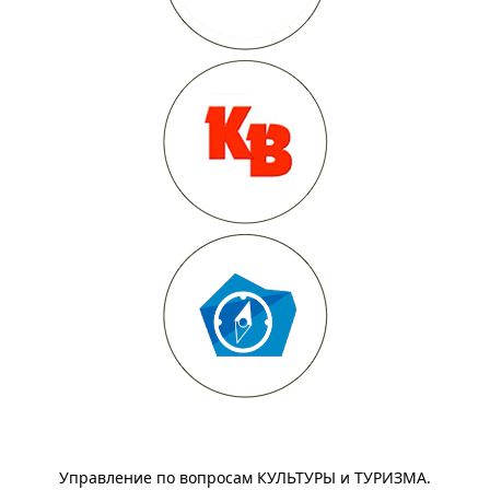
Управление по вопросам КУЛЬТУРЫ и ТУРИЗМА.