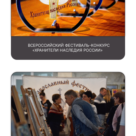
ВСЕРОССИЙСКИЙ ФЕСТИВАЛЬ-КОНКУРС
«ХРАНИТЕЛИ НАСЛЕДИЯ РОССИИ»