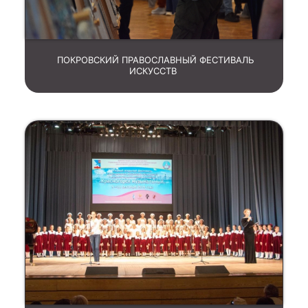
ПОКРОВСКИЙ ПРАВОСЛАВНЫЙ ФЕСТИВАЛЬ
ИСКУССТВ