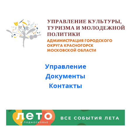
Управление
Документы
Контакты