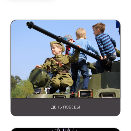
ДЕНЬ ПОБЕДЫ