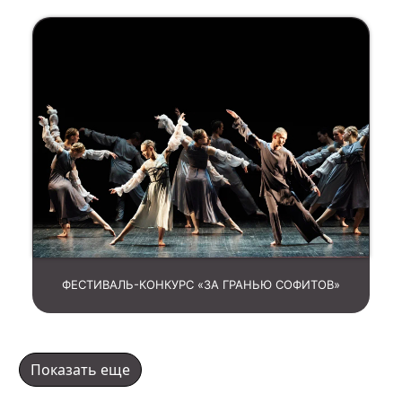
ФЕСТИВАЛЬ-КОНКУРС «ЗА ГРАНЬЮ СОФИТОВ»
Показать еще