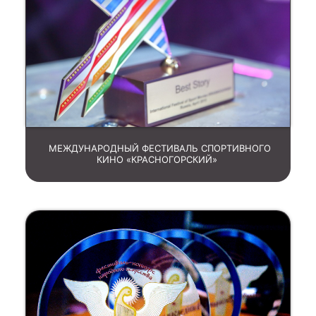
МЕЖДУНАРОДНЫЙ ФЕСТИВАЛЬ СПОРТИВНОГО
КИНО «КРАСНОГОРСКИЙ»