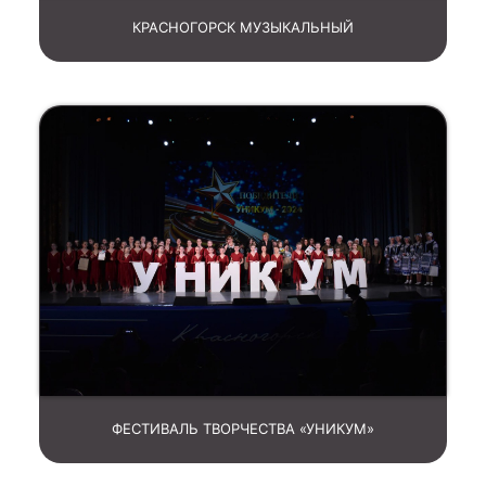
КРАСНОГОРСК МУЗЫКАЛЬНЫЙ
ФЕСТИВАЛЬ ТВОРЧЕСТВА «УНИКУМ»