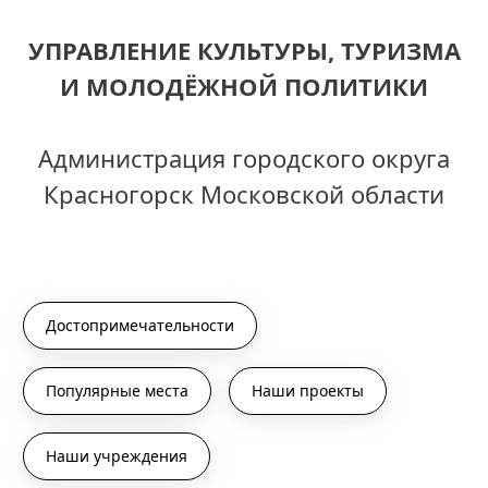
УПРАВЛЕНИЕ КУЛЬТУРЫ, ТУРИЗМА
И МОЛОДЁЖНОЙ ПОЛИТИКИ
Администрация городского округа
Красногорск Московской области
Достопримечательности
Популярные места
Наши проекты
Наши учреждения