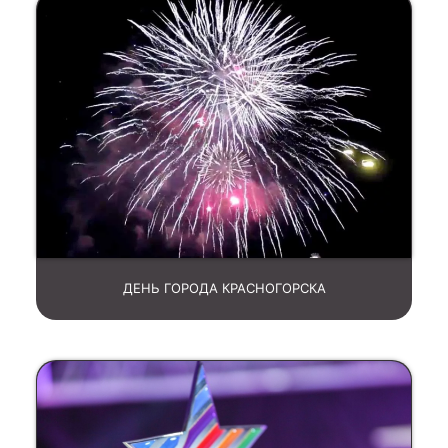
ДЕНЬ ГОРОДА КРАСНОГОРСКА