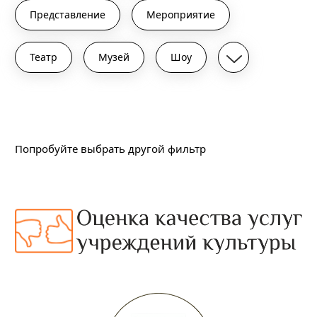
Представление
Мероприятие
Театр
Музей
Шоу
Подходящих событий не найдено
Попробуйте выбрать другой фильтр