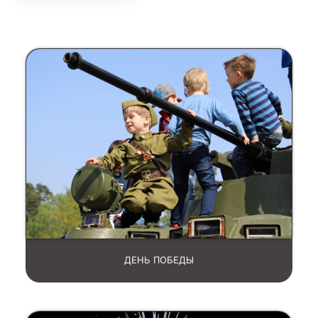
ДЕНЬ ПОБЕДЫ