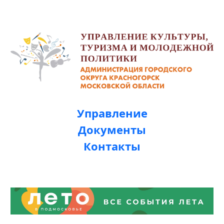
Управление
Документы
Контакты