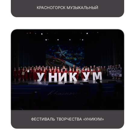
КРАСНОГОРСК МУЗЫКАЛЬНЫЙ
ФЕСТИВАЛЬ ТВОРЧЕСТВА «УНИКУМ»