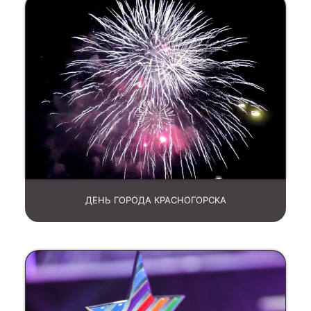
ДЕНЬ ГОРОДА КРАСНОГОРСКА