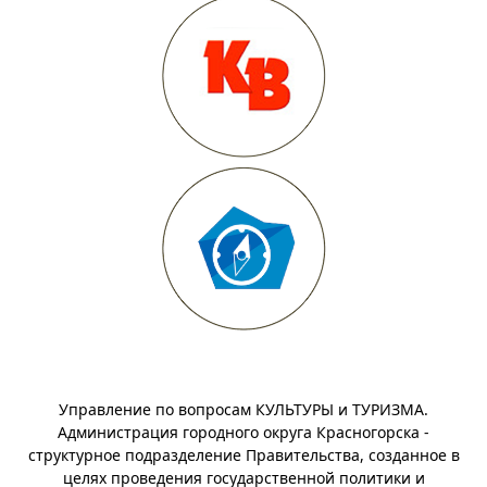
Управление по вопросам КУЛЬТУРЫ и ТУРИЗМА.
Администрация городного округа Красногорска -
структурное подразделение Правительства, созданное в
целях проведения государственной политики и