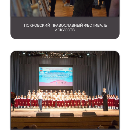
ПОКРОВСКИЙ ПРАВОСЛАВНЫЙ ФЕСТИВАЛЬ
ИСКУССТВ