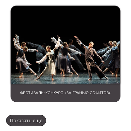
ФЕСТИВАЛЬ-КОНКУРС «ЗА ГРАНЬЮ СОФИТОВ»
Показать еще