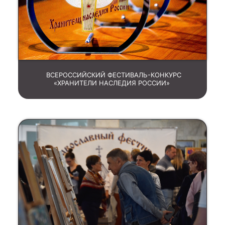
ВСЕРОССИЙСКИЙ ФЕСТИВАЛЬ-КОНКУРС
«ХРАНИТЕЛИ НАСЛЕДИЯ РОССИИ»