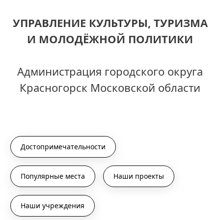
УПРАВЛЕНИЕ КУЛЬТУРЫ, ТУРИЗМА
И МОЛОДЁЖНОЙ ПОЛИТИКИ
Администрация городского округа
Красногорск Московской области
Достопримечательности
Популярные места
Наши проекты
Наши учреждения