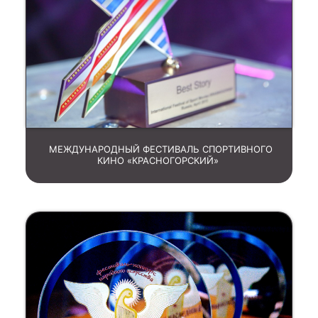
МЕЖДУНАРОДНЫЙ ФЕСТИВАЛЬ СПОРТИВНОГО
КИНО «КРАСНОГОРСКИЙ»