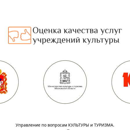
Управление по вопросам КУЛЬТУРЫ и ТУРИЗМА.