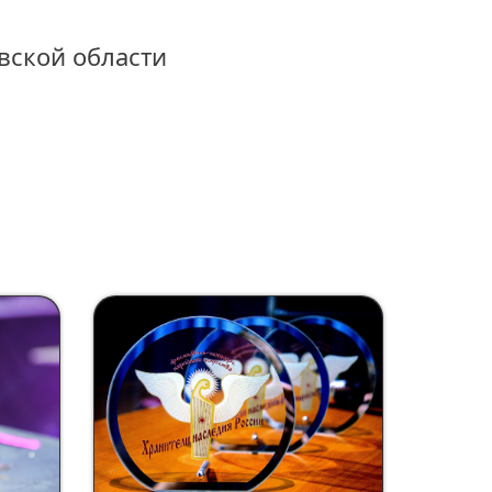
вской области