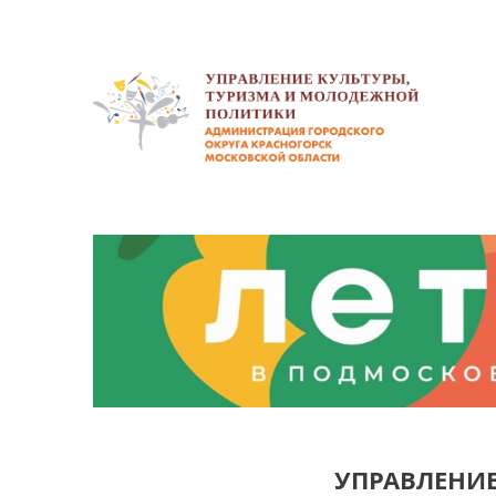
УПРАВЛЕНИ