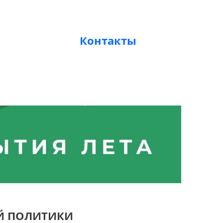
Контакты
Й ПОЛИТИКИ