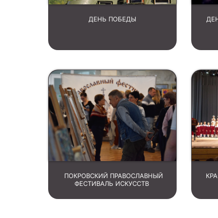
ДЕНЬ ПОБЕДЫ
ДЕ
ПОКРОВСКИЙ ПРАВОСЛАВНЫЙ
КР
ФЕСТИВАЛЬ ИСКУССТВ