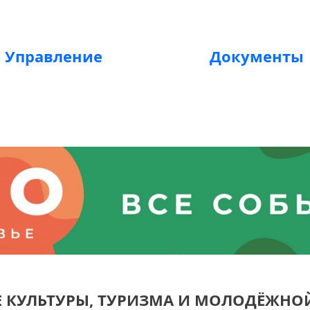
Управление
Документы
Е КУЛЬТУРЫ, ТУРИЗМА И МОЛОДЁЖНО