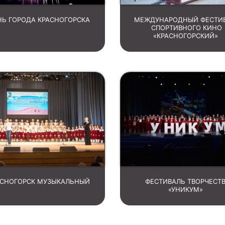
НЬ ГОРОДА КРАСНОГОРСКА
МЕЖДУНАРОДНЫЙ ФЕСТИ
СПОРТИВНОГО КИНО
«КРАСНОГОРСКИЙ»
АСНОГОРСК МУЗЫКАЛЬНЫЙ
ФЕСТИВАЛЬ ТВОРЧЕСТ
«УНИКУМ»