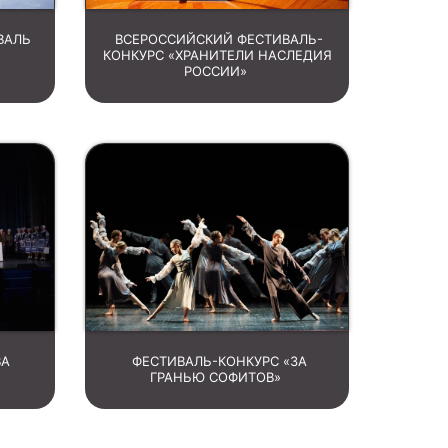
ВАЛЬ
ВСЕРОССИЙСКИЙ ФЕСТИВАЛЬ-
КОНКУРС «ХРАНИТЕЛИ НАСЛЕДИЯ
РОССИИ»
ВА
ФЕСТИВАЛЬ-КОНКУРС «ЗА
ГРАНЬЮ СОФИТОВ»