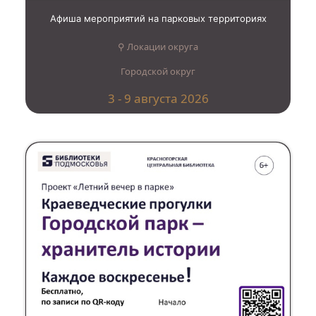
Афиша мероприятий на парковых территориях
⚲ Локации округа
Городской округ
3 - 9 августа 2026