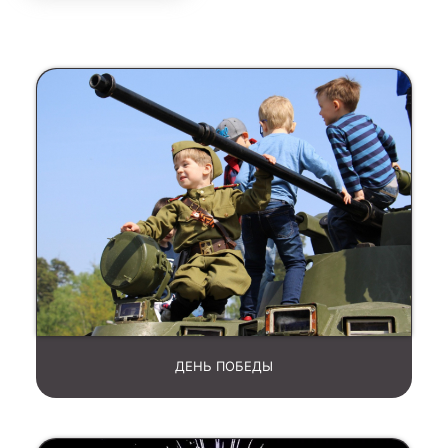
ДЕНЬ ПОБЕДЫ