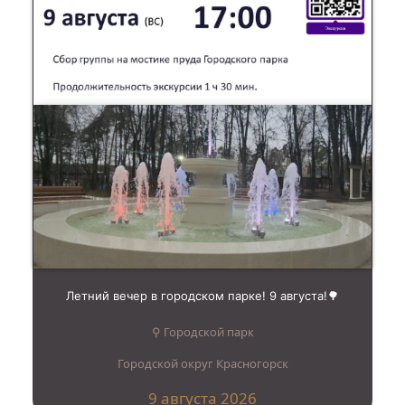
Летний вечер в городском парке! 9 августа!🌳
⚲ Городской парк
Городской округ Красногорск
9 августа 2026