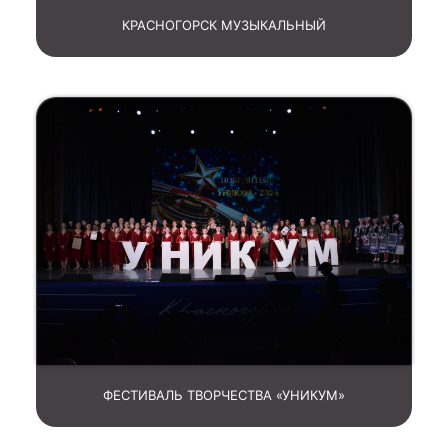
КРАСНОГОРСК МУЗЫКАЛЬНЫЙ
ФЕСТИВАЛЬ ТВОРЧЕСТВА «УНИКУМ»