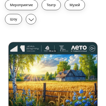
Мероприятие
Театр
Музей
Шоу