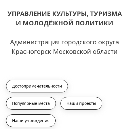
УПРАВЛЕНИЕ КУЛЬТУРЫ, ТУРИЗМА
И МОЛОДЁЖНОЙ ПОЛИТИКИ
Администрация городского округа
Красногорск Московской области
Достопримечательности
Популярные места
Наши проекты
Наши учреждения