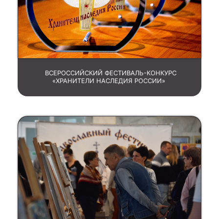
ВСЕРОССИЙСКИЙ ФЕСТИВАЛЬ-КОНКУРС
«ХРАНИТЕЛИ НАСЛЕДИЯ РОССИИ»