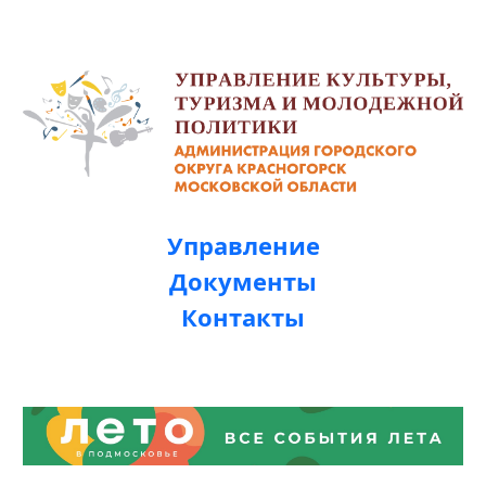
Управление
Документы
Контакты