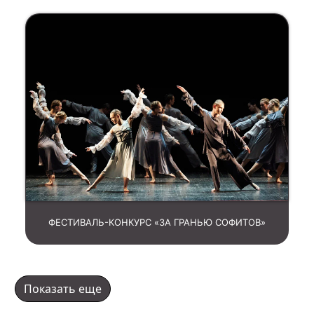
ФЕСТИВАЛЬ-КОНКУРС «ЗА ГРАНЬЮ СОФИТОВ»
Показать еще