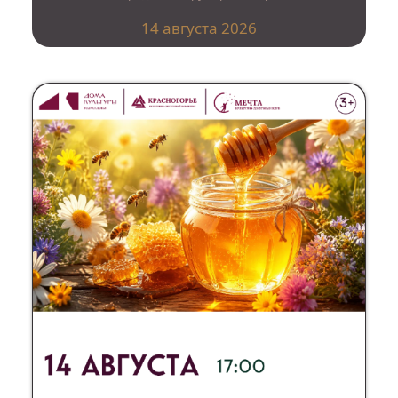
14 августа 2026