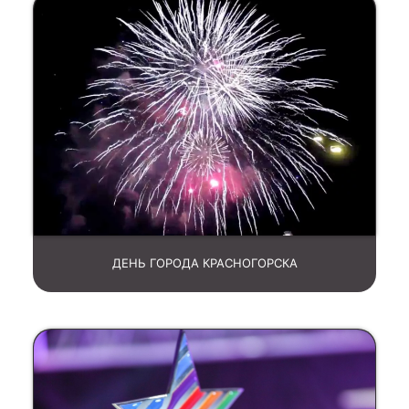
ДЕНЬ ГОРОДА КРАСНОГОРСКА