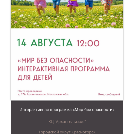
Интерактивная программа «Мир без опасности»
КЦ "Архангельское"
Городской округ Красногорск