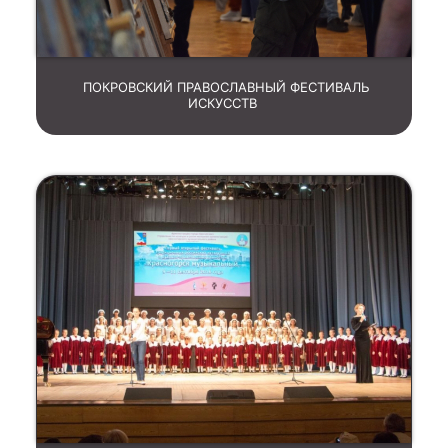
ПОКРОВСКИЙ ПРАВОСЛАВНЫЙ ФЕСТИВАЛЬ
ИСКУССТВ