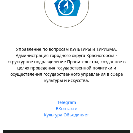
Управление по вопросам КУЛЬТУРЫ и ТУРИЗМА.
Администрация городного округа Красногорска -
структурное подразделение Правительства, созданное в
целях проведения государственной политики и
осуществления государственного управления в сфере
культуры и искусства.
Telegram
ВКонтакте
Культура Объединяет