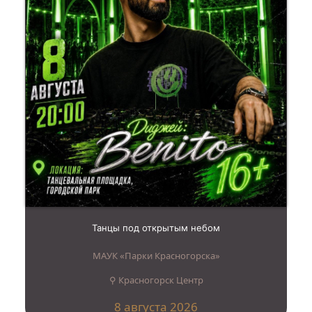
Танцы под открытым небом
МАУК «Парки Красногорска»
⚲ Красногорск Центр
8 августа 2026