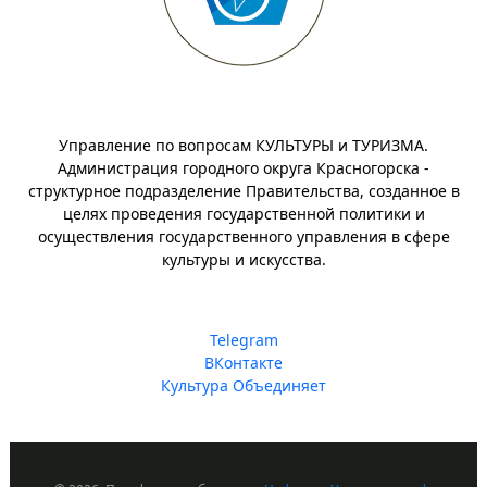
Управление по вопросам КУЛЬТУРЫ и ТУРИЗМА.
Администрация городного округа Красногорска -
структурное подразделение Правительства, созданное в
целях проведения государственной политики и
осуществления государственного управления в сфере
культуры и искусства.
Telegram
ВКонтакте
Культура Объединяет