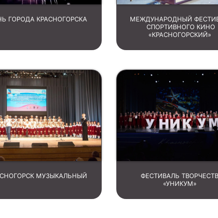
НЬ ГОРОДА КРАСНОГОРСКА
МЕЖДУНАРОДНЫЙ ФЕСТИ
СПОРТИВНОГО КИНО
«КРАСНОГОРСКИЙ»
АСНОГОРСК МУЗЫКАЛЬНЫЙ
ФЕСТИВАЛЬ ТВОРЧЕСТ
«УНИКУМ»