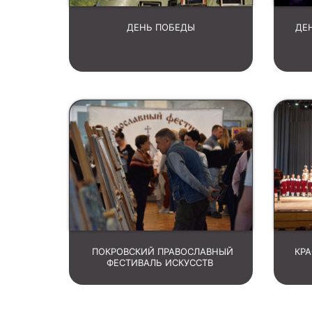
ДЕНЬ ПОБЕДЫ
ДЕ
ПОКРОВСКИЙ ПРАВОСЛАВНЫЙ
КР
ФЕСТИВАЛЬ ИСКУССТВ