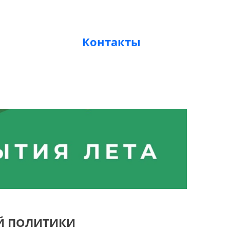
Контакты
Й ПОЛИТИКИ