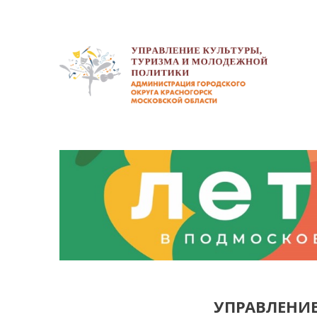
УПРАВЛЕНИ