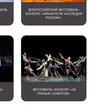
ВАЛЬ
ВСЕРОССИЙСКИЙ ФЕСТИВАЛЬ-
КОНКУРС «ХРАНИТЕЛИ НАСЛЕДИЯ
РОССИИ»
ВА
ФЕСТИВАЛЬ-КОНКУРС «ЗА
ГРАНЬЮ СОФИТОВ»