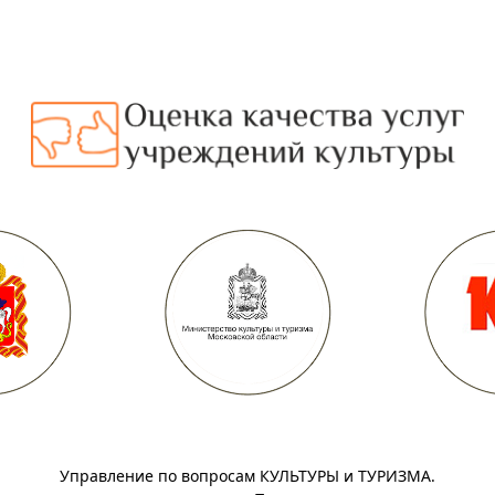
Управление по вопросам КУЛЬТУРЫ и ТУРИЗМА.