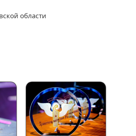
вской области