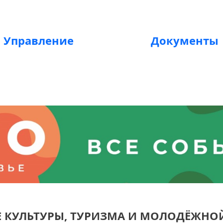
Управление
Документы
Е КУЛЬТУРЫ, ТУРИЗМА И МОЛОДЁЖНО