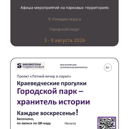
Афиша мероприятий на парковых территориях
⚲ Локации округа
Городской округ
3 - 9 августа 2026