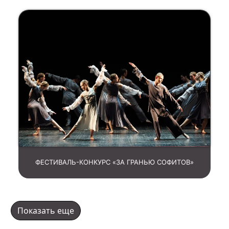
ФЕСТИВАЛЬ-КОНКУРС «ЗА ГРАНЬЮ СОФИТОВ»
Показать еще