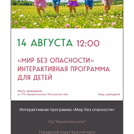
Интерактивная программа «Мир без опасности»
КЦ "Архангельское"
Городской округ Красногорск