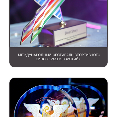
МЕЖДУНАРОДНЫЙ ФЕСТИВАЛЬ СПОРТИВНОГО
КИНО «КРАСНОГОРСКИЙ»