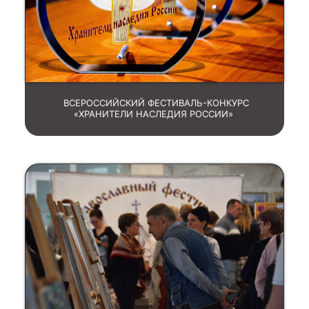
ВСЕРОССИЙСКИЙ ФЕСТИВАЛЬ-КОНКУРС
«ХРАНИТЕЛИ НАСЛЕДИЯ РОССИИ»