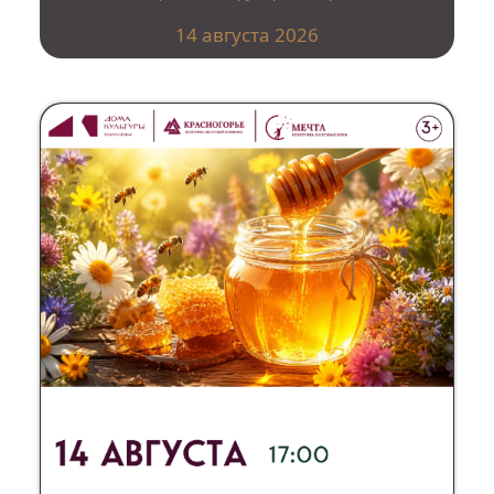
14 августа 2026