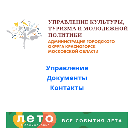
Управление
Документы
Контакты