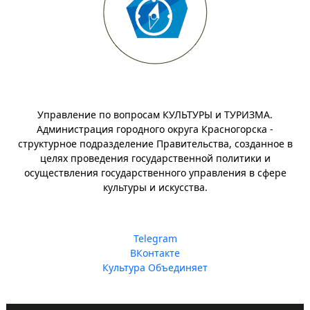
Управление по вопросам КУЛЬТУРЫ и ТУРИЗМА.
Администрация городного округа Красногорска -
структурное подразделение Правительства, созданное в
целях проведения государственной политики и
осуществления государственного управления в сфере
культуры и искусства.
Telegram
ВКонтакте
Культура Объединяет