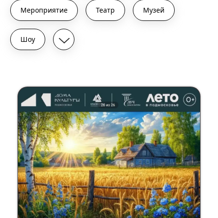
Мероприятие
Театр
Музей
Шоу