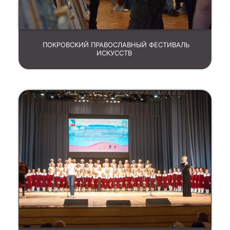
ПОКРОВСКИЙ ПРАВОСЛАВНЫЙ ФЕСТИВАЛЬ
ИСКУССТВ