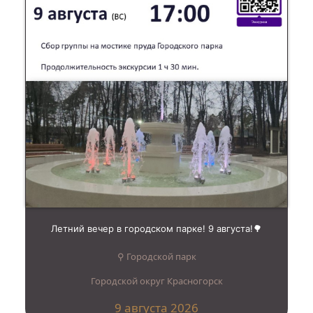
Летний вечер в городском парке! 9 августа!🌳
⚲ Городской парк
Городской округ Красногорск
9 августа 2026