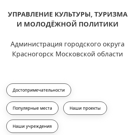
УПРАВЛЕНИЕ КУЛЬТУРЫ, ТУРИЗМА
И МОЛОДЁЖНОЙ ПОЛИТИКИ
Администрация городского округа
Красногорск Московской области
Достопримечательности
Популярные места
Наши проекты
Наши учреждения