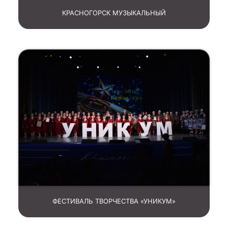
КРАСНОГОРСК МУЗЫКАЛЬНЫЙ
ФЕСТИВАЛЬ ТВОРЧЕСТВА «УНИКУМ»