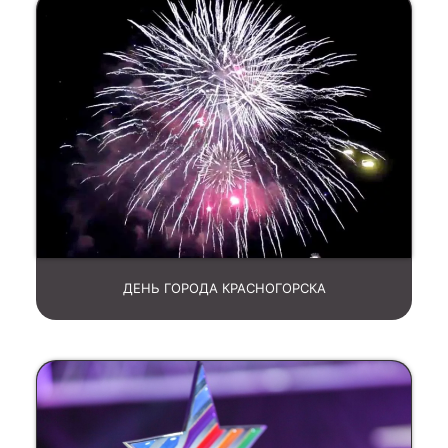
ДЕНЬ ГОРОДА КРАСНОГОРСКА