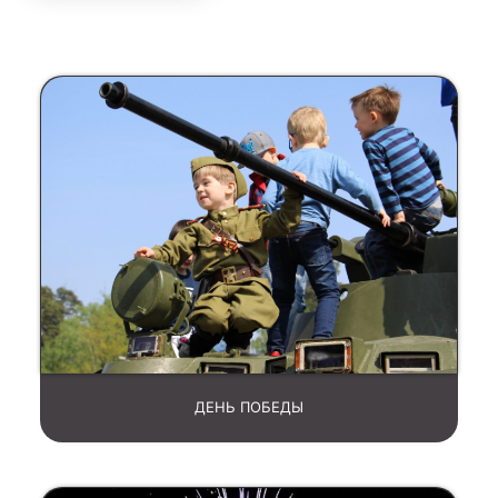
ДЕНЬ ПОБЕДЫ