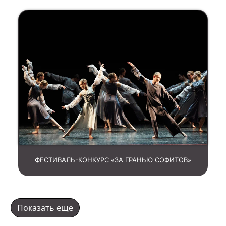
ФЕСТИВАЛЬ-КОНКУРС «ЗА ГРАНЬЮ СОФИТОВ»
Показать еще