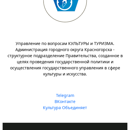
Управление по вопросам КУЛЬТУРЫ и ТУРИЗМА.
Администрация городного округа Красногорска -
структурное подразделение Правительства, созданное в
целях проведения государственной политики и
осуществления государственного управления в сфере
культуры и искусства.
Telegram
ВКонтакте
Культура Объединяет