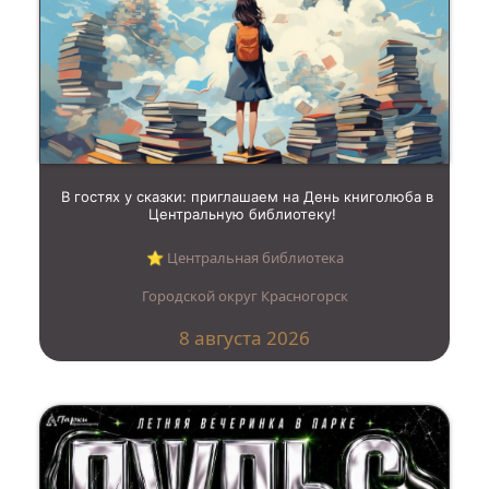
В гостях у сказки: приглашаем на День книголюба в
Центральную библиотеку!
⭐︎ Центральная библиотека
Городской округ Красногорск
8 августа 2026