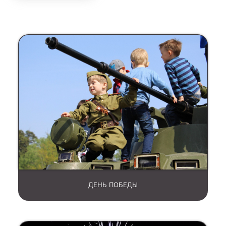
ДЕНЬ ПОБЕДЫ