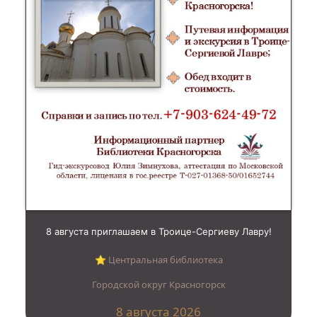
8 августа приглашаем в Троице-Сергиеву Лавру!
⭐︎ Центральная библиотека
Городской округ Красногорск
8 августа 2026