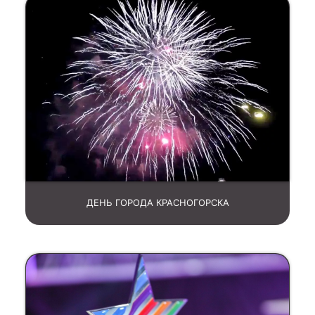
ДЕНЬ ГОРОДА КРАСНОГОРСКА