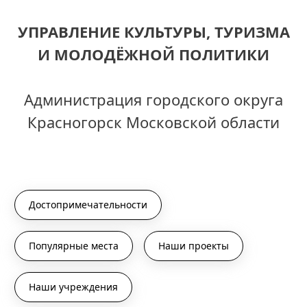
УПРАВЛЕНИЕ КУЛЬТУРЫ, ТУРИЗМА
И МОЛОДЁЖНОЙ ПОЛИТИКИ
Администрация городского округа
Красногорск Московской области
Достопримечательности
Популярные места
Наши проекты
Наши учреждения