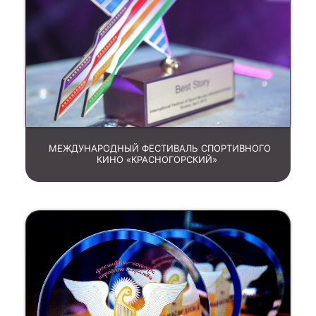
МЕЖДУНАРОДНЫЙ ФЕСТИВАЛЬ СПОРТИВНОГО
КИНО «КРАСНОГОРСКИЙ»