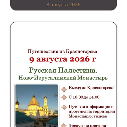
8 августа 2026