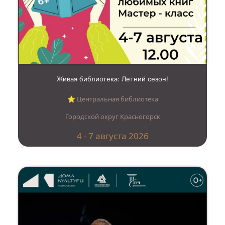
Живая библиотека: Летний сезон!
⭐︎ Центральная библиотека
Городской округ Красногорск
4 - 7 августа 2026