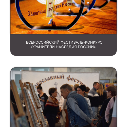
ВСЕРОССИЙСКИЙ ФЕСТИВАЛЬ-КОНКУРС
«ХРАНИТЕЛИ НАСЛЕДИЯ РОССИИ»