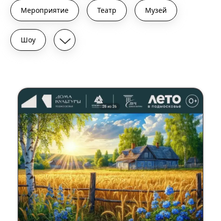
Мероприятие
Театр
Музей
Шоу