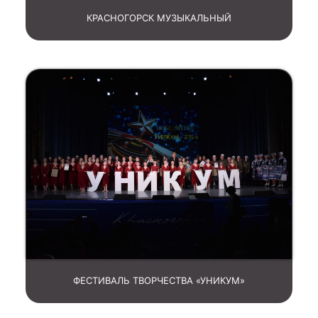
КРАСНОГОРСК МУЗЫКАЛЬНЫЙ
ФЕСТИВАЛЬ ТВОРЧЕСТВА «УНИКУМ»