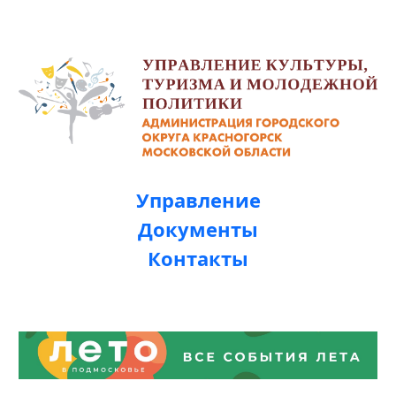
Управление
Документы
Контакты