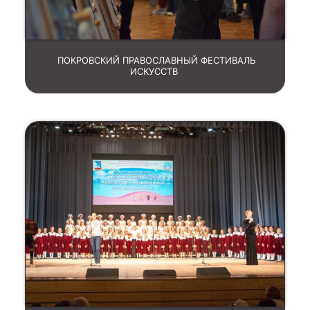
ПОКРОВСКИЙ ПРАВОСЛАВНЫЙ ФЕСТИВАЛЬ
ИСКУССТВ