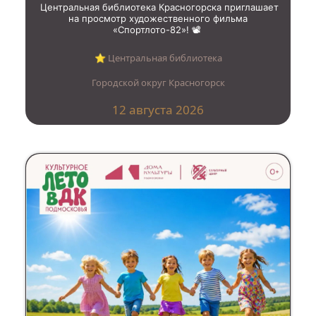
Центральная библиотека Красногорска приглашает
на просмотр художественного фильма
«Спортлото-82»! 📽️
⭐︎ Центральная библиотека
Городской округ Красногорск
12 августа 2026