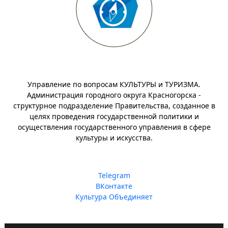
Управление по вопросам КУЛЬТУРЫ и ТУРИЗМА.
Администрация городного округа Красногорска -
структурное подразделение Правительства, созданное в
целях проведения государственной политики и
осуществления государственного управления в сфере
культуры и искусства.
Telegram
ВКонтакте
Культура Объединяет