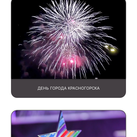
ДЕНЬ ГОРОДА КРАСНОГОРСКА