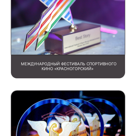
МЕЖДУНАРОДНЫЙ ФЕСТИВАЛЬ СПОРТИВНОГО
КИНО «КРАСНОГОРСКИЙ»