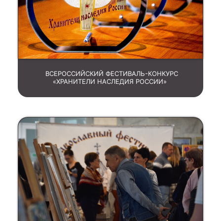
ВСЕРОССИЙСКИЙ ФЕСТИВАЛЬ-КОНКУРС
«ХРАНИТЕЛИ НАСЛЕДИЯ РОССИИ»