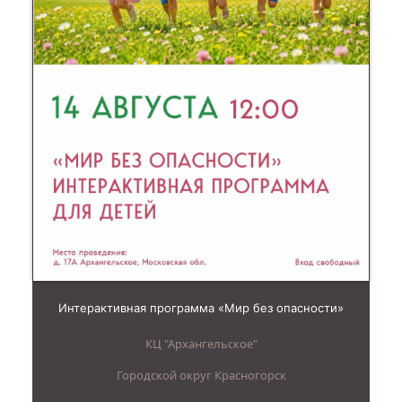
Интерактивная программа «Мир без опасности»
КЦ "Архангельское"
Городской округ Красногорск