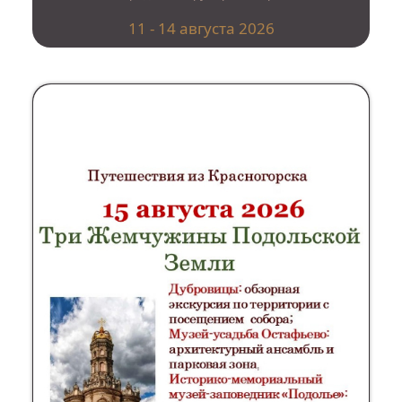
11 - 14 августа 2026