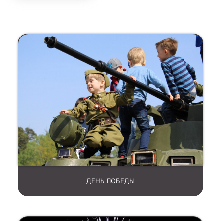
ДЕНЬ ПОБЕДЫ