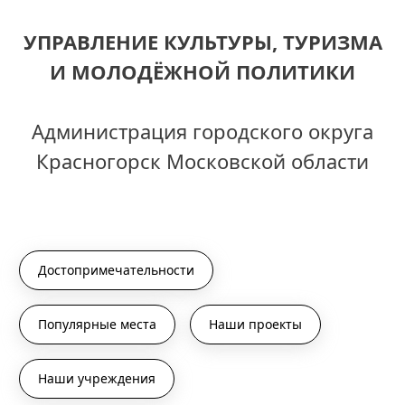
УПРАВЛЕНИЕ КУЛЬТУРЫ, ТУРИЗМА
И МОЛОДЁЖНОЙ ПОЛИТИКИ
Администрация городского округа
Красногорск Московской области
Достопримечательности
Популярные места
Наши проекты
Наши учреждения