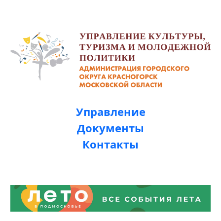
Управление
Документы
Контакты