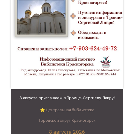
8 августа приглашаем в Троице-Сергиеву Лавру!
⭐︎ Центральная библиотека
Городской округ Красногорск
8 августа 2026