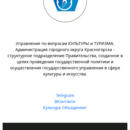
Управление по вопросам КУЛЬТУРЫ и ТУРИЗМА.
Администрация городного округа Красногорска -
структурное подразделение Правительства, созданное в
целях проведения государственной политики и
осуществления государственного управления в сфере
культуры и искусства.
Telegram
ВКонтакте
Культура Объединяет