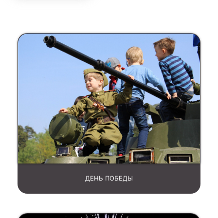
ДЕНЬ ПОБЕДЫ