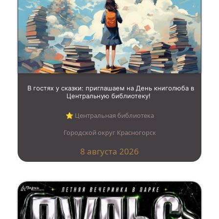
В гостях у сказки: приглашаем на День книголюба в
Центральную библиотеку!
⭐︎ Центральная библиотека
Городской округ Красногорск
8 августа 2026