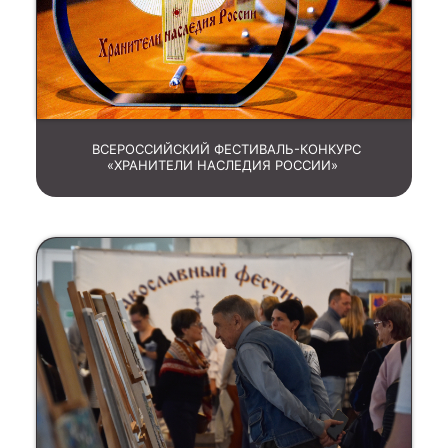
ВСЕРОССИЙСКИЙ ФЕСТИВАЛЬ-КОНКУРС
«ХРАНИТЕЛИ НАСЛЕДИЯ РОССИИ»