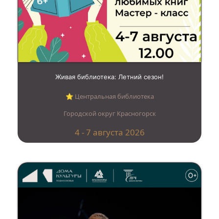
Живая библиотека: Летний сезон!
⭐︎ Центральная библиотека
Городской округ Красногорск
4 - 7 августа 2026