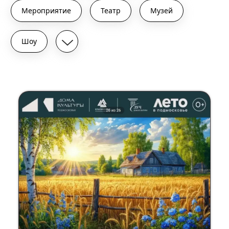
Мероприятие
Театр
Музей
Шоу