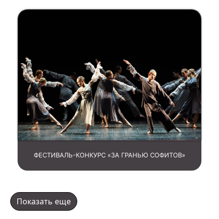
ФЕСТИВАЛЬ-КОНКУРС «ЗА ГРАНЬЮ СОФИТОВ»
Показать еще