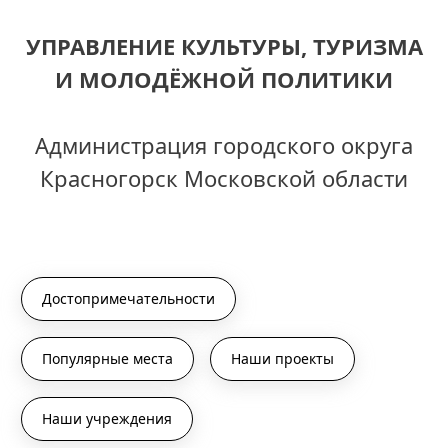
УПРАВЛЕНИЕ КУЛЬТУРЫ, ТУРИЗМА
И МОЛОДЁЖНОЙ ПОЛИТИКИ
Администрация городского округа
Красногорск Московской области
Достопримечательности
Популярные места
Наши проекты
Наши учреждения