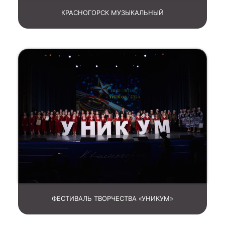
КРАСНОГОРСК МУЗЫКАЛЬНЫЙ
ФЕСТИВАЛЬ ТВОРЧЕСТВА «УНИКУМ»