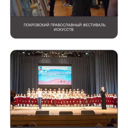
ПОКРОВСКИЙ ПРАВОСЛАВНЫЙ ФЕСТИВАЛЬ
ИСКУССТВ