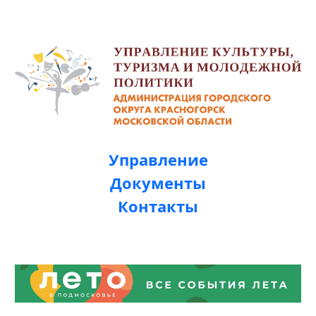
Управление
Документы
Контакты