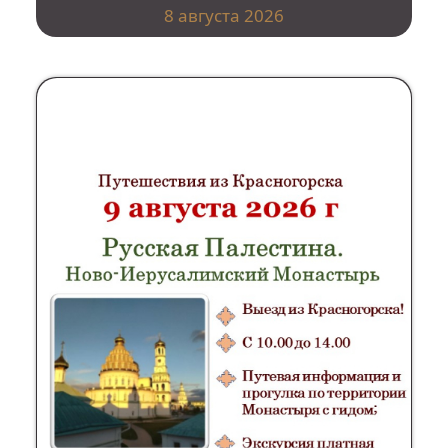
8 августа 2026