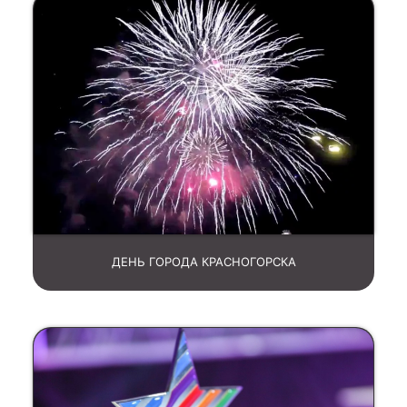
ДЕНЬ ГОРОДА КРАСНОГОРСКА