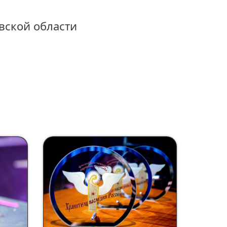
вской области