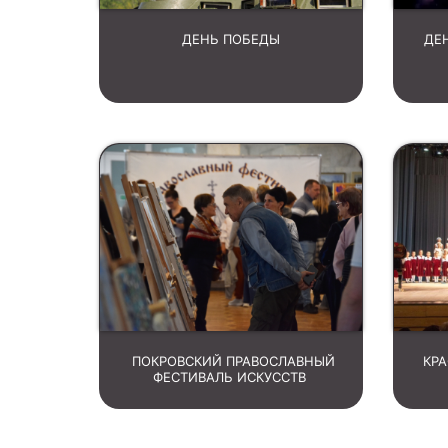
ДЕНЬ ПОБЕДЫ
ДЕ
ПОКРОВСКИЙ ПРАВОСЛАВНЫЙ
КР
ФЕСТИВАЛЬ ИСКУССТВ