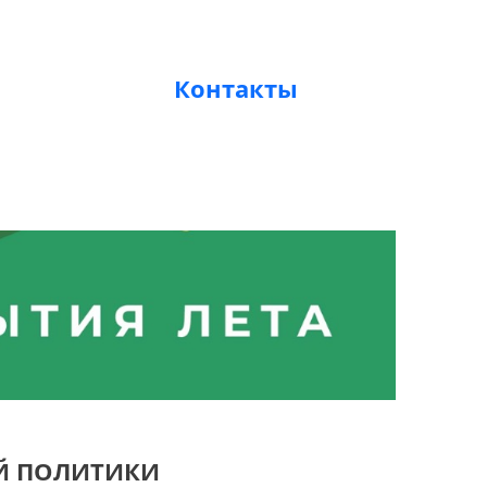
Контакты
Й ПОЛИТИКИ