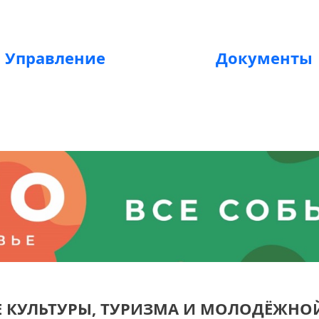
Управление
Документы
Е КУЛЬТУРЫ, ТУРИЗМА И МОЛОДЁЖНО