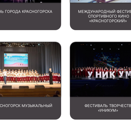
НЬ ГОРОДА КРАСНОГОРСКА
МЕЖДУНАРОДНЫЙ ФЕСТИ
СПОРТИВНОГО КИНО
«КРАСНОГОРСКИЙ»
АСНОГОРСК МУЗЫКАЛЬНЫЙ
ФЕСТИВАЛЬ ТВОРЧЕСТ
«УНИКУМ»