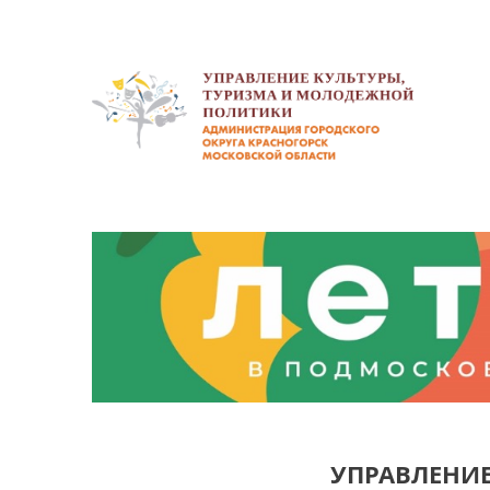
УПРАВЛЕНИ