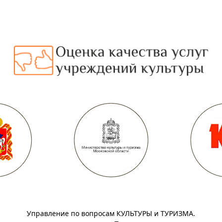
Управление по вопросам КУЛЬТУРЫ и ТУРИЗМА.