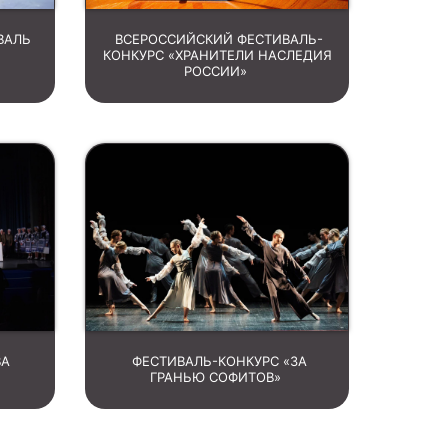
ВАЛЬ
ВСЕРОССИЙСКИЙ ФЕСТИВАЛЬ-
КОНКУРС «ХРАНИТЕЛИ НАСЛЕДИЯ
РОССИИ»
ВА
ФЕСТИВАЛЬ-КОНКУРС «ЗА
ГРАНЬЮ СОФИТОВ»