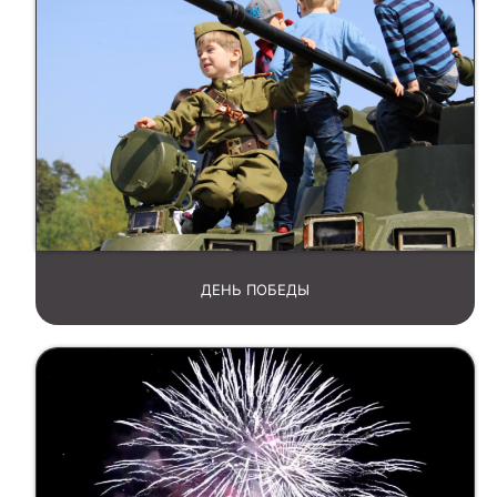
ДЕНЬ ПОБЕДЫ