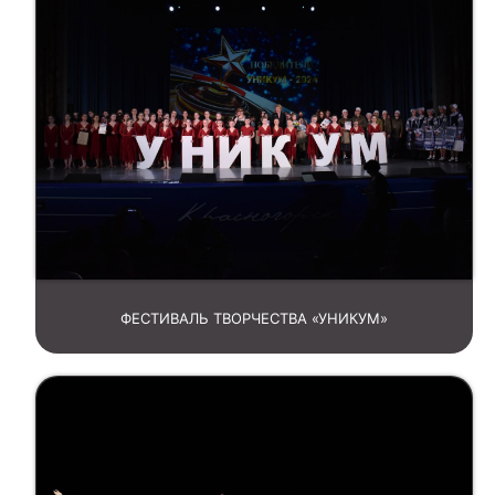
ФЕСТИВАЛЬ ТВОРЧЕСТВА «УНИКУМ»