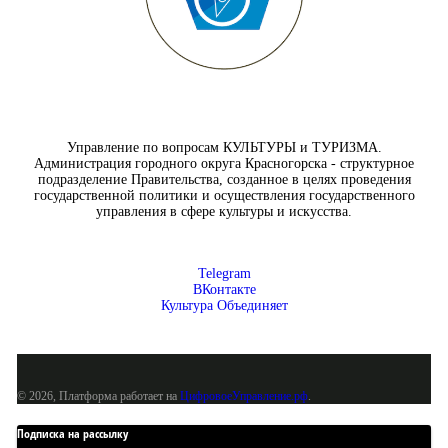
Управление по вопросам КУЛЬТУРЫ и ТУРИЗМА.
Администрация городного округа Красногорска - структурное
подразделение Правительства, созданное в целях проведения
государственной политики и осуществления государственного
управления в сфере культуры и искусства.
Telegram
ВКонтакте
Культура Объединяет
© 2026, Платформа работает на
ЦифровоеУправление.рф
.
Подписка на рассылку