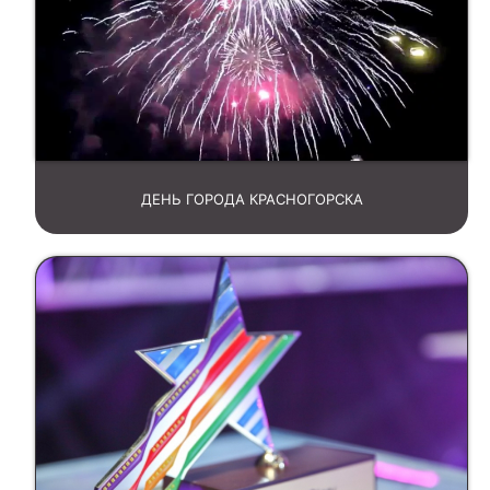
ДЕНЬ ГОРОДА КРАСНОГОРСКА