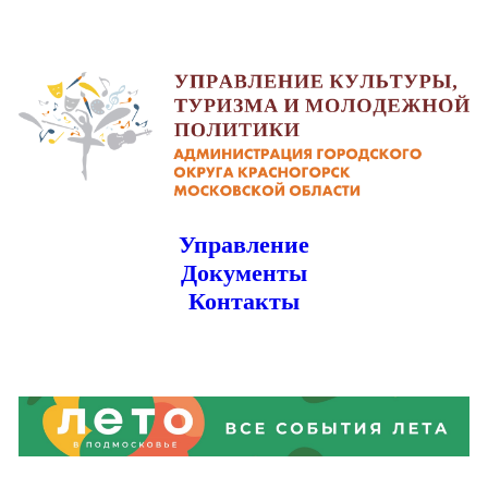
Управление
Документы
Контакты