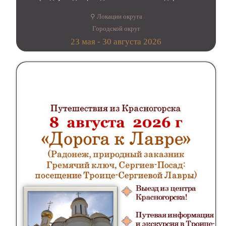
⚲ Локации округа
Городской округ
23 мая - 30 августа 2026