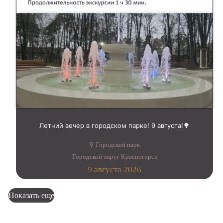
Летний вечер в городском парке! 9 августа!🌳
⚲ Городской парк
Городской округ Красногорск
9 августа 2026
Показать еще