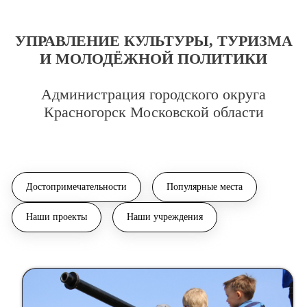
УПРАВЛЕНИЕ КУЛЬТУРЫ, ТУРИЗМА
И МОЛОДЁЖНОЙ ПОЛИТИКИ
Администрация городского округа
Красногорск Московской области
Достопримечательности
Популярные места
Наши проекты
Наши учреждения