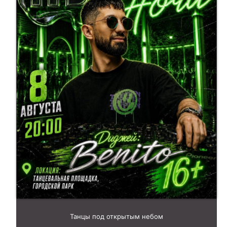
Танцы под открытым небом