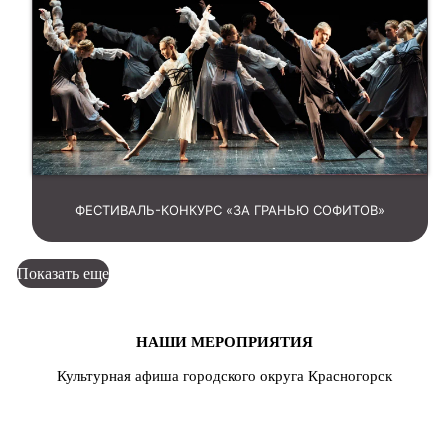
ФЕСТИВАЛЬ-КОНКУРС «ЗА ГРАНЬЮ СОФИТОВ»
Показать еще
НАШИ МЕРОПРИЯТИЯ
Культурная афиша городского округа Красногорск