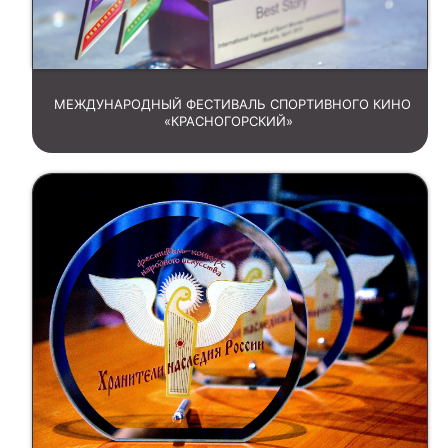
МЕЖДУНАРОДНЫЙ ФЕСТИВАЛЬ СПОРТИВНОГО КИНО
«КРАСНОГОРСКИЙ»