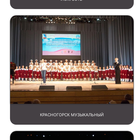
КРАСНОГОРСК МУЗЫКАЛЬНЫЙ