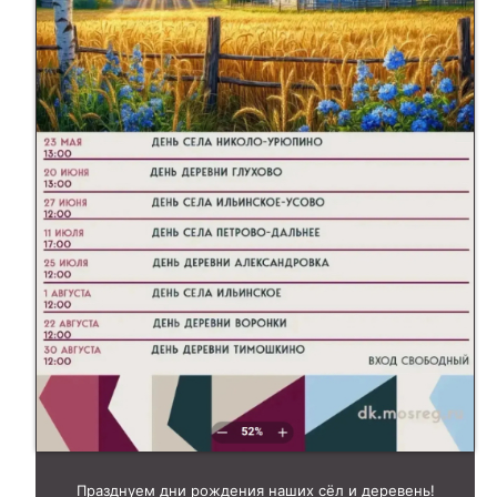
Празднуем дни рождения наших сёл и деревень!