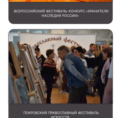
ВСЕРОССИЙСКИЙ ФЕСТИВАЛЬ-КОНКУРС «ХРАНИТЕЛИ
НАСЛЕДИЯ РОССИИ»
ПОКРОВСКИЙ ПРАВОСЛАВНЫЙ ФЕСТИВАЛЬ
ИСКУССТВ