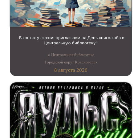
В гостях у сказки: приглашаем на День книголюба в
Центральную библиотеку!
⭐︎ Центральная библиотека
Городской округ Красногорск
8 августа 2026