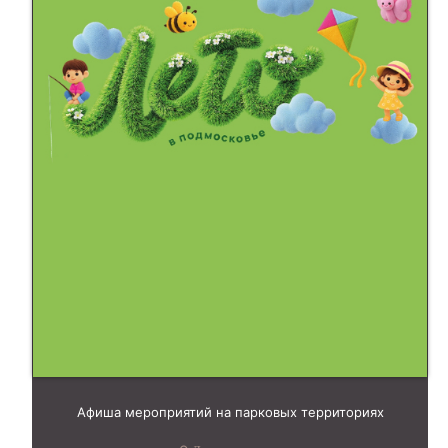
Афиша мероприятий на парковых территориях