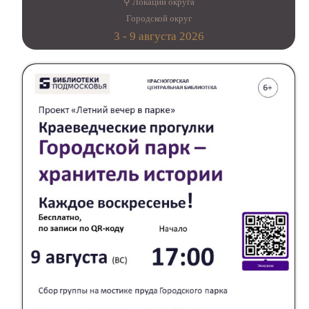
⚲ Локации округа
Городской округ
3 - 9 августа 2026