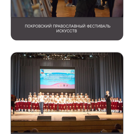
ПОКРОВСКИЙ ПРАВОСЛАВНЫЙ ФЕСТИВАЛЬ
ИСКУССТВ