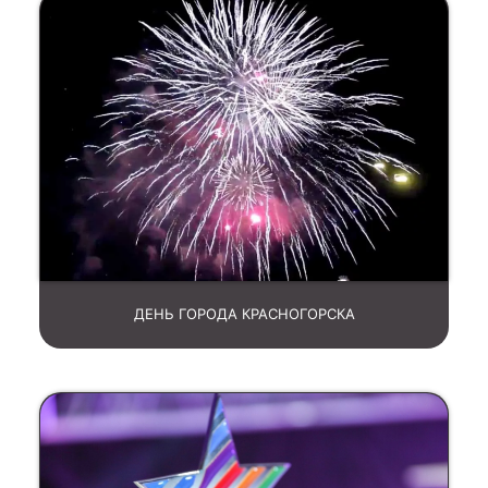
ДЕНЬ ГОРОДА КРАСНОГОРСКА