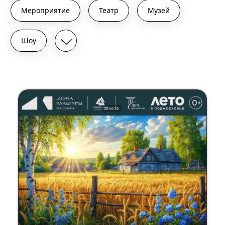
Мероприятие
Театр
Музей
Шоу