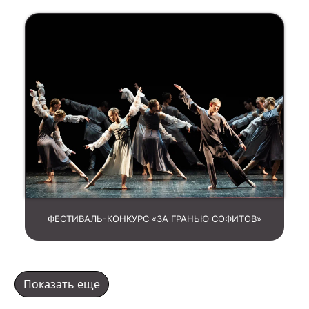
ФЕСТИВАЛЬ-КОНКУРС «ЗА ГРАНЬЮ СОФИТОВ»
Показать еще