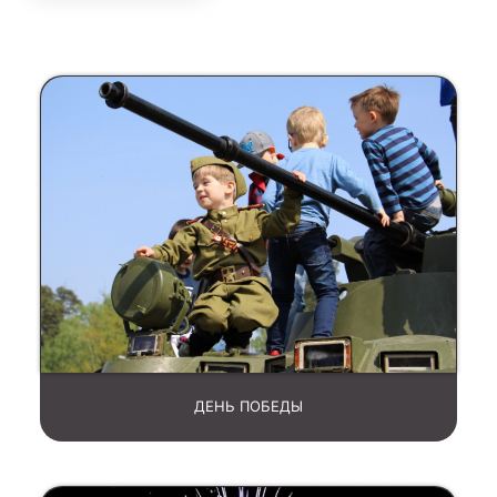
ДЕНЬ ПОБЕДЫ