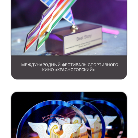
МЕЖДУНАРОДНЫЙ ФЕСТИВАЛЬ СПОРТИВНОГО
КИНО «КРАСНОГОРСКИЙ»