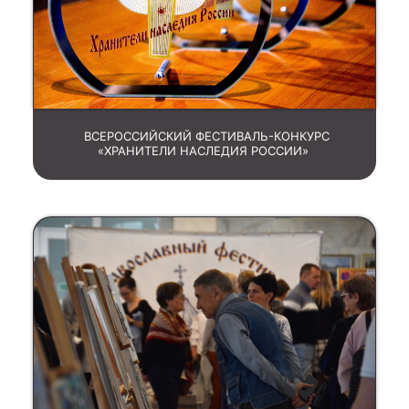
ВСЕРОССИЙСКИЙ ФЕСТИВАЛЬ-КОНКУРС
«ХРАНИТЕЛИ НАСЛЕДИЯ РОССИИ»