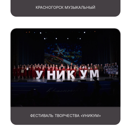
КРАСНОГОРСК МУЗЫКАЛЬНЫЙ
ФЕСТИВАЛЬ ТВОРЧЕСТВА «УНИКУМ»