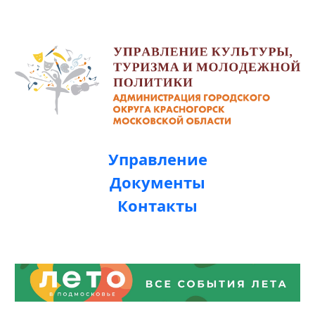
Управление
Документы
Контакты