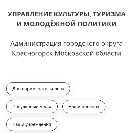
УПРАВЛЕНИЕ КУЛЬТУРЫ, ТУРИЗМА
И МОЛОДЁЖНОЙ ПОЛИТИКИ
Администрация городского округа
Красногорск Московской области
Достопримечательности
Популярные места
Наши проекты
Наши учреждения