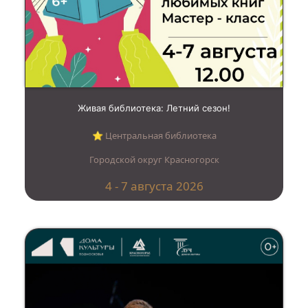
Живая библиотека: Летний сезон!
⭐︎ Центральная библиотека
Городской округ Красногорск
4 - 7 августа 2026