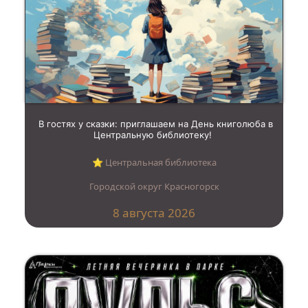
В гостях у сказки: приглашаем на День книголюба в
Центральную библиотеку!
⭐︎ Центральная библиотека
Городской округ Красногорск
8 августа 2026