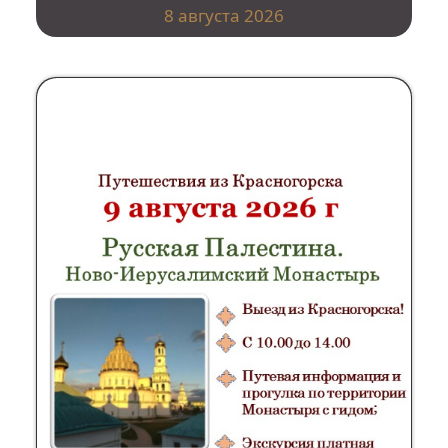
8 августа 2026