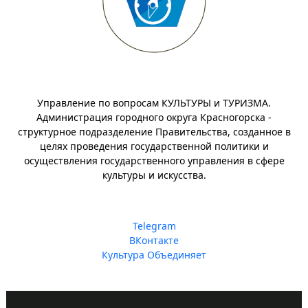
Управление по вопросам КУЛЬТУРЫ и ТУРИЗМА.
Администрация городного округа Красногорска -
структурное подразделение Правительства, созданное в
целях проведения государственной политики и
осуществления государственного управления в сфере
культуры и искусства.
Telegram
ВКонтакте
Культура Объединяет