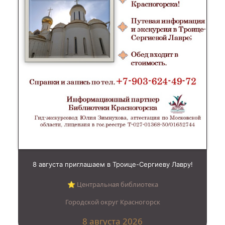
8 августа приглашаем в Троице-Сергиеву Лавру!
⭐︎ Центральная библиотека
Городской округ Красногорск
8 августа 2026