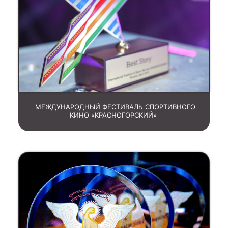
МЕЖДУНАРОДНЫЙ ФЕСТИВАЛЬ СПОРТИВНОГО
КИНО «КРАСНОГОРСКИЙ»