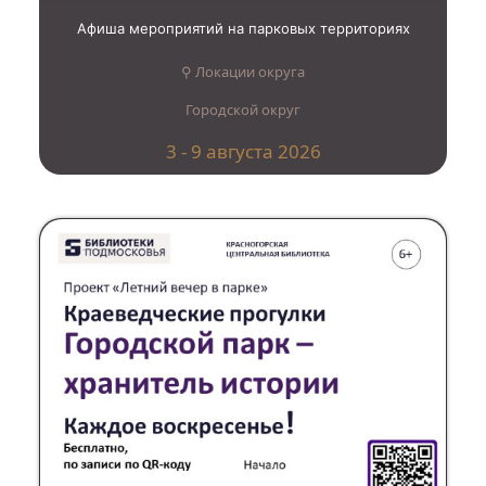
Афиша мероприятий на парковых территориях
⚲ Локации округа
Городской округ
3 - 9 августа 2026