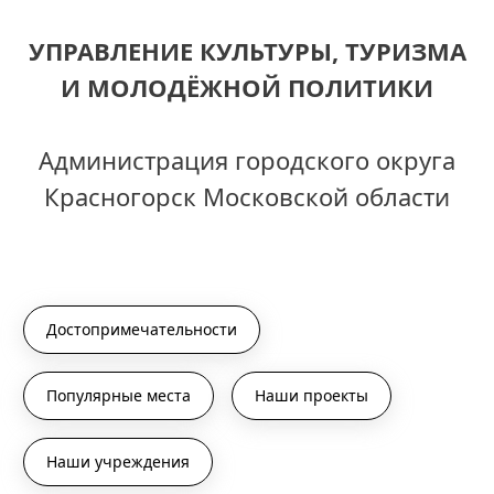
УПРАВЛЕНИЕ КУЛЬТУРЫ, ТУРИЗМА
И МОЛОДЁЖНОЙ ПОЛИТИКИ
Администрация городского округа
Красногорск Московской области
Достопримечательности
Популярные места
Наши проекты
Наши учреждения