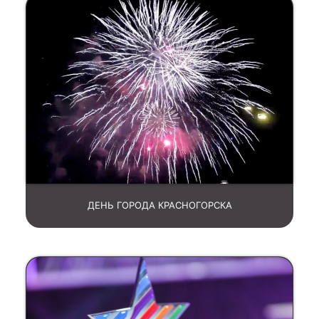
ДЕНЬ ГОРОДА КРАСНОГОРСКА