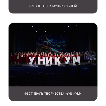
КРАСНОГОРСК МУЗЫКАЛЬНЫЙ
ФЕСТИВАЛЬ ТВОРЧЕСТВА «УНИКУМ»