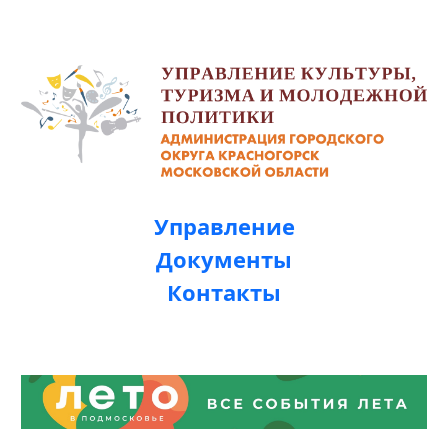
Управление
Документы
Контакты