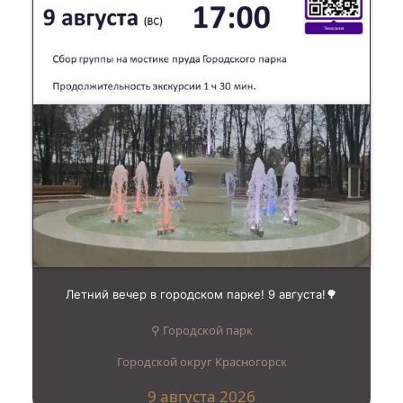
Летний вечер в городском парке! 9 августа!🌳
⚲ Городской парк
Городской округ Красногорск
9 августа 2026