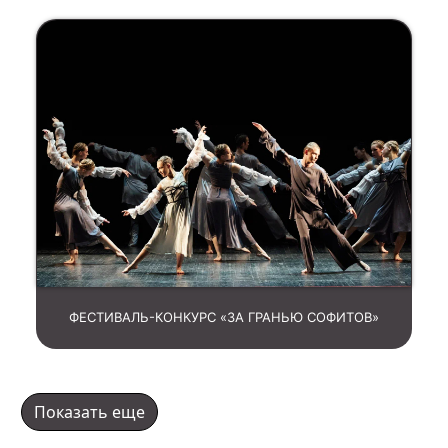
ФЕСТИВАЛЬ-КОНКУРС «ЗА ГРАНЬЮ СОФИТОВ»
Показать еще