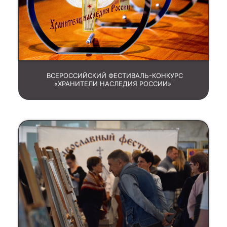
ВСЕРОССИЙСКИЙ ФЕСТИВАЛЬ-КОНКУРС
«ХРАНИТЕЛИ НАСЛЕДИЯ РОССИИ»