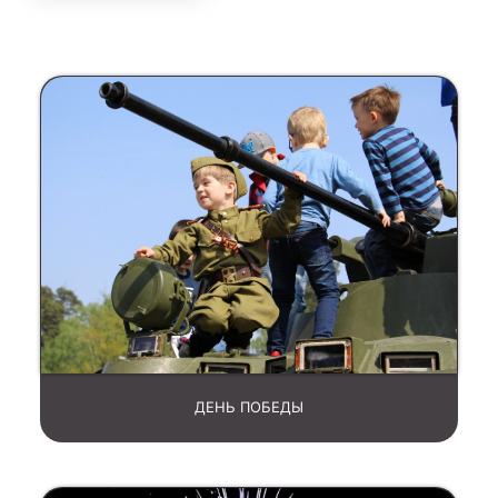
ДЕНЬ ПОБЕДЫ