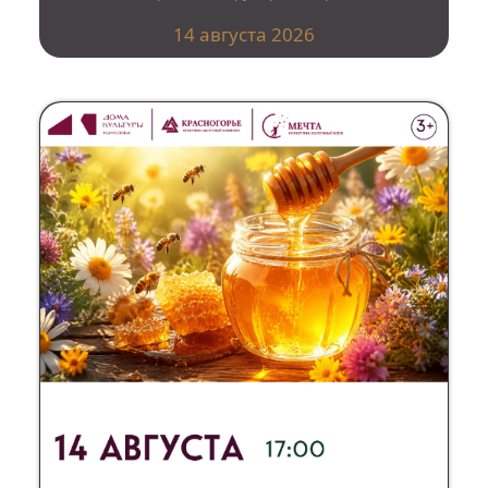
14 августа 2026