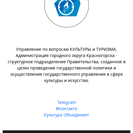
Управление по вопросам КУЛЬТУРЫ и ТУРИЗМА.
Администрация городного округа Красногорска -
структурное подразделение Правительства, созданное в
целях проведения государственной политики и
осуществления государственного управления в сфере
культуры и искусства.
Telegram
ВКонтакте
Культура Объединяет