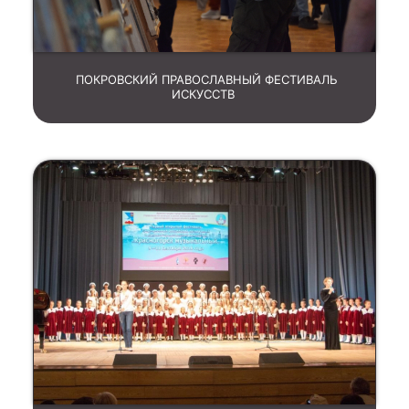
ПОКРОВСКИЙ ПРАВОСЛАВНЫЙ ФЕСТИВАЛЬ
ИСКУССТВ