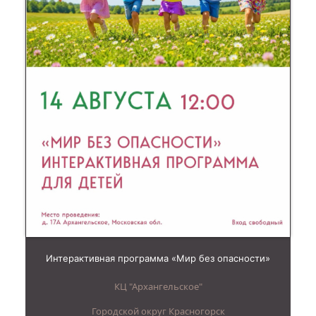
Интерактивная программа «Мир без опасности»
КЦ "Архангельское"
Городской округ Красногорск