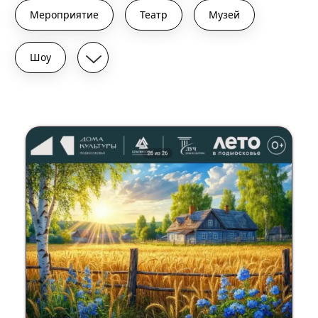
Мероприятие
Театр
Музей
Шоу