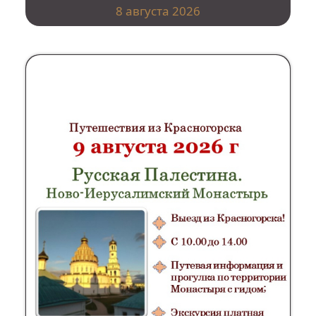
8 августа 2026