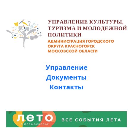
Управление
Документы
Контакты