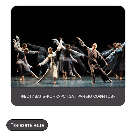
ФЕСТИВАЛЬ-КОНКУРС «ЗА ГРАНЬЮ СОФИТОВ»
Показать еще