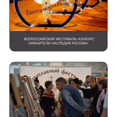
ВСЕРОССИЙСКИЙ ФЕСТИВАЛЬ-КОНКУРС
«ХРАНИТЕЛИ НАСЛЕДИЯ РОССИИ»