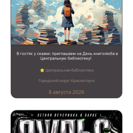
В гостях у сказки: приглашаем на День книголюба в
Центральную библиотеку!
⭐︎ Центральная библиотека
Городской округ Красногорск
8 августа 2026