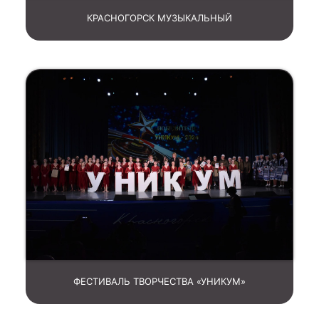
КРАСНОГОРСК МУЗЫКАЛЬНЫЙ
ФЕСТИВАЛЬ ТВОРЧЕСТВА «УНИКУМ»