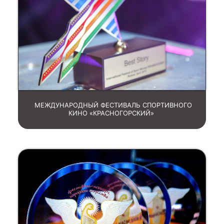
МЕЖДУНАРОДНЫЙ ФЕСТИВАЛЬ СПОРТИВНОГО
КИНО «КРАСНОГОРСКИЙ»