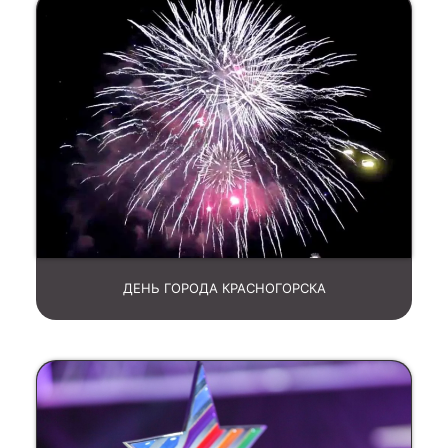
ДЕНЬ ГОРОДА КРАСНОГОРСКА