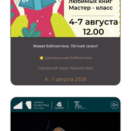
Живая библиотека: Летний сезон!
⭐︎ Центральная библиотека
Городской округ Красногорск
4 - 7 августа 2026