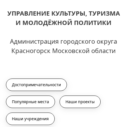
УПРАВЛЕНИЕ КУЛЬТУРЫ, ТУРИЗМА
И МОЛОДЁЖНОЙ ПОЛИТИКИ
Администрация городского округа
Красногорск Московской области
Достопримечательности
Популярные места
Наши проекты
Наши учреждения