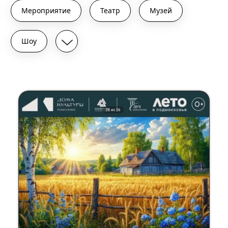
Мероприятие
Театр
Музей
Шоу