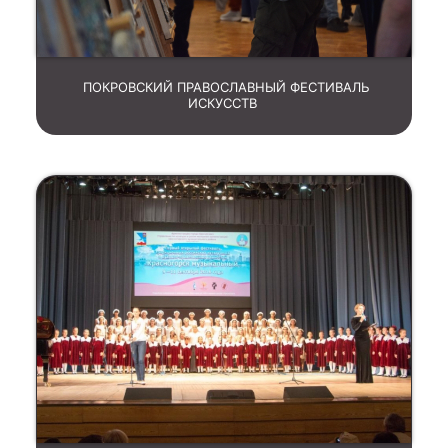
ПОКРОВСКИЙ ПРАВОСЛАВНЫЙ ФЕСТИВАЛЬ
ИСКУССТВ