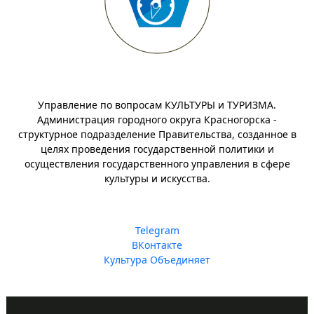
Управление по вопросам КУЛЬТУРЫ и ТУРИЗМА.
Администрация городного округа Красногорска -
структурное подразделение Правительства, созданное в
целях проведения государственной политики и
осуществления государственного управления в сфере
культуры и искусства.
Telegram
ВКонтакте
Культура Объединяет