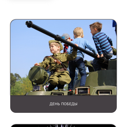
ДЕНЬ ПОБЕДЫ