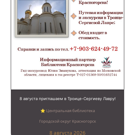
8 августа приглашаем в Троице-Сергиеву Лавру!
⭐︎ Центральная библиотека
Городской округ Красногорск
8 августа 2026